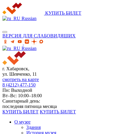
КУПИТЬ БИЛЕТ
Russian
ВЕРСИЯ ДЛЯ СЛАБОВИДЯЩИХ
Russian
г. Хабаровск,
ул. Шевченко, 11
смотреть на карте
8 (4212) 477-150
Пн: Выходной
Вт–Вс: 10:00–18:00
Санитарный день:
последняя пятница месяца
КУПИТЬ БИЛЕТ
КУПИТЬ БИЛЕТ
О музее
Здания
История музея