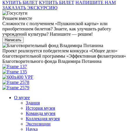
КУПИТЬ БИЛЕТ
КУПИТЬ БИЛЕТ
НАПИШИТЕ НАМ
ЗАКАЗАТЬ ЭКСКУРСИЮ
Решаем вместе
Сложности с получением «Пушкинской карты» или
приобретением билетов? Знаете, как улучшить работу
учреждений культуры?
Напишите — решим!
Написать
Проект реализуется победителем конкурса «Общее дело»
благотворительной программы «Эффективная филантропия»
Благотворительного фонда Владимира Потанина
О музее
Здания
История музея
Команда музея
Коллекция музея
Экспозиции
Наука