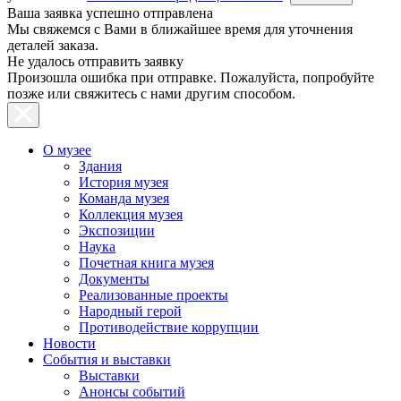
Ваша заявка успешно отправлена
Мы свяжемся с Вами в ближайшее время для уточнения
деталей заказа.
Не удалось отправить заявку
Произошла ошибка при отправке. Пожалуйста, попробуйте
позже или свяжитесь с нами другим способом.
О музее
Здания
История музея
Команда музея
Коллекция музея
Экспозиции
Наука
Почетная книга музея
Документы
Реализованные проекты
Народный герой
Противодействие коррупции
Новости
События и выставки
Выставки
Анонсы событий