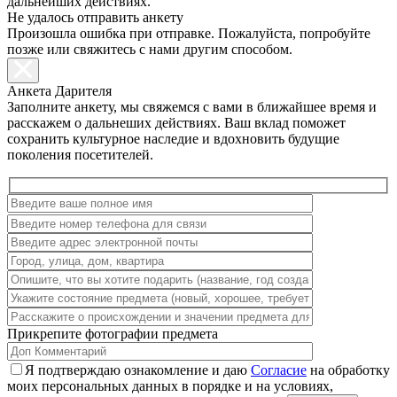
дальнейших действиях.
Не удалось отправить анкету
Произошла ошибка при отправке. Пожалуйста, попробуйте
позже или свяжитесь с нами другим способом.
Анкета Дарителя
Заполните анкету, мы свяжемся с вами в ближайшее время и
расскажем о дальнеших действиях. Ваш вклад поможет
сохранить культурное наследие и вдохновить будущие
поколения посетителей.
Прикрепите фотографии предмета
Я подтверждаю ознакомление и даю
Согласие
на обработку
моих персональных данных в порядке и на условиях,