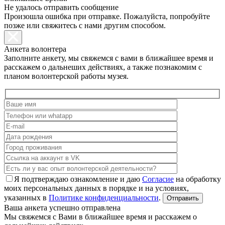
Не удалось отправить сообщение
Произошла ошибка при отправке. Пожалуйста, попробуйте
позже или свяжитесь с нами другим способом.
Анкета волонтера
Заполните анкету, мы свяжемся с вами в ближайшее время и
расскажем о дальнеших действиях, а также познакомим с
планом волонтерской работы музея.
Я подтверждаю ознакомление и даю
Согласие
на обработку
моих персональных данных в порядке и на условиях,
указанных в
Политике конфиденциальности
.
Ваша анкета успешно отправлена
Мы свяжемся с Вами в ближайшее время и расскажем о