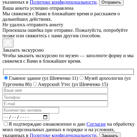
указанных в
Политике конфиденциальности
.
Ваша анкета успешно отправлена
Мы свяжемся с Вами в ближайшее время и расскажем о
дальнейших действиях.
Не удалось отправить анкету
Произошла ошибка при отправке. Пожалуйста, попробуйте
позже или свяжитесь с нами другим способом.
Заказать экскурсию
Чтобы заказать экскурсию по музею — заполните форму и мы
свяжемся с Вами в ближайшее время.
Главное здание (ул Шевченко 11)
Музей археологии (ул
Тургенева 86)
Амурский Утес (ул Шевченко 15)
Я подтверждаю ознакомление и даю
Согласие
на обработку
моих персональных данных в порядке и на условиях,
указанных в
Политике конфиденциальности
.