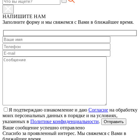
НАПИШИТЕ НАМ
Заполните форму и мы свяжемся с Вами в ближайшее время.
Я подтверждаю ознакомление и даю
Согласие
на обработку
моих персональных данных в порядке и на условиях,
указанных в
Политике конфиденциальности
.
Ваше сообщение успешно отправлено
Спасибо за проявленный интерес. Мы свяжемся с Вами в
ближайшее время.