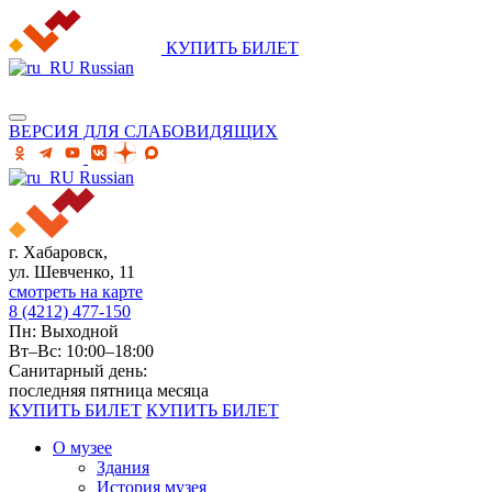
КУПИТЬ БИЛЕТ
Russian
ВЕРСИЯ ДЛЯ СЛАБОВИДЯЩИХ
Russian
г. Хабаровск,
ул. Шевченко, 11
смотреть на карте
8 (4212) 477-150
Пн: Выходной
Вт–Вс: 10:00–18:00
Санитарный день:
последняя пятница месяца
КУПИТЬ БИЛЕТ
КУПИТЬ БИЛЕТ
О музее
Здания
История музея