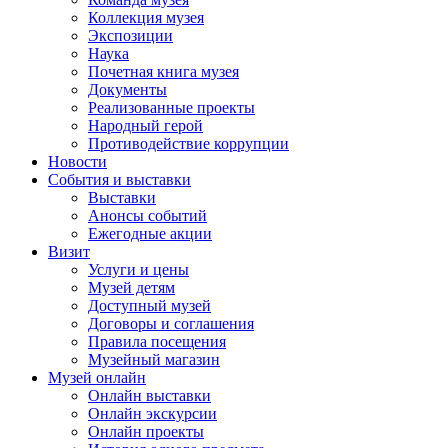
Коллекция музея
Экспозиции
Наука
Почетная книга музея
Документы
Реализованные проекты
Народный герой
Противодействие коррупции
Новости
События и выставки
Выставки
Анонсы событий
Ежегодные акции
Визит
Услуги и цены
Музей детям
Доступный музей
Договоры и соглашения
Правила посещения
Музейный магазин
Музей онлайн
Онлайн выставки
Онлайн экскурсии
Онлайн проекты