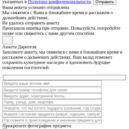
указанных в
Политике конфиденциальности
.
Ваша анкета успешно отправлена
Мы свяжемся с Вами в ближайшее время и расскажем о
дальнейших действиях.
Не удалось отправить анкету
Произошла ошибка при отправке. Пожалуйста, попробуйте
позже или свяжитесь с нами другим способом.
Анкета Дарителя
Заполните анкету, мы свяжемся с вами в ближайшее время и
расскажем о дальнеших действиях. Ваш вклад поможет
сохранить культурное наследие и вдохновить будущие
поколения посетителей.
Прикрепите фотографии предмета