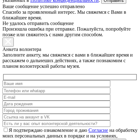
указанных в
Политике конфиденциальности
.
Ваше сообщение успешно отправлено
Спасибо за проявленный интерес. Мы свяжемся с Вами в
ближайшее время.
Не удалось отправить сообщение
Произошла ошибка при отправке. Пожалуйста, попробуйте
позже или свяжитесь с нами другим способом.
Анкета волонтера
Заполните анкету, мы свяжемся с вами в ближайшее время и
расскажем о дальнеших действиях, а также познакомим с
планом волонтерской работы музея.
Я подтверждаю ознакомление и даю
Согласие
на обработку
моих персональных данных в порядке и на условиях,