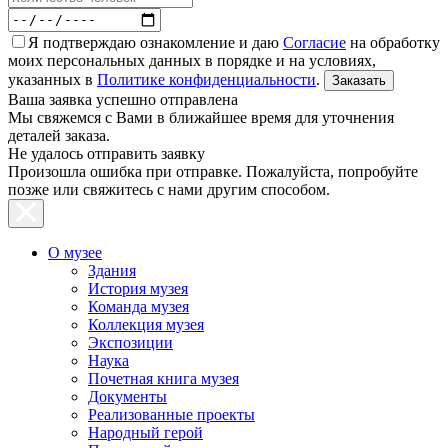
Я подтверждаю ознакомление и даю
Согласие
на обработку
моих персональных данных в порядке и на условиях,
указанных в
Политике конфиденциальности
.
Ваша заявка успешно отправлена
Мы свяжемся с Вами в ближайшее время для уточнения
деталей заказа.
Не удалось отправить заявку
Произошла ошибка при отправке. Пожалуйста, попробуйте
позже или свяжитесь с нами другим способом.
О музее
Здания
История музея
Команда музея
Коллекция музея
Экспозиции
Наука
Почетная книга музея
Документы
Реализованные проекты
Народный герой