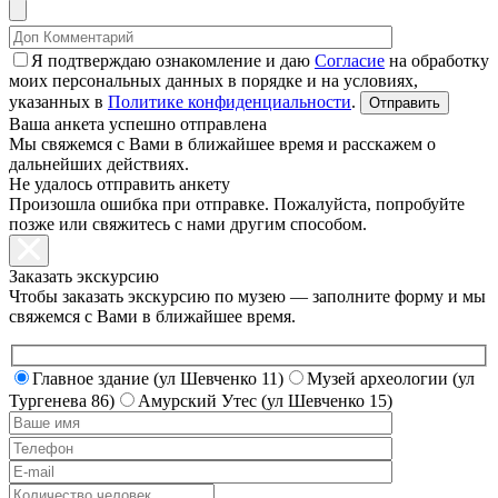
Я подтверждаю ознакомление и даю
Согласие
на обработку
моих персональных данных в порядке и на условиях,
указанных в
Политике конфиденциальности
.
Ваша анкета успешно отправлена
Мы свяжемся с Вами в ближайшее время и расскажем о
дальнейших действиях.
Не удалось отправить анкету
Произошла ошибка при отправке. Пожалуйста, попробуйте
позже или свяжитесь с нами другим способом.
Заказать экскурсию
Чтобы заказать экскурсию по музею — заполните форму и мы
свяжемся с Вами в ближайшее время.
Главное здание (ул Шевченко 11)
Музей археологии (ул
Тургенева 86)
Амурский Утес (ул Шевченко 15)