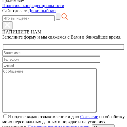
Гродекова»
Политика конфиденциальности
Сайт сделал:
Двоичный кот
НАПИШИТЕ НАМ
Заполните форму и мы свяжемся с Вами в ближайшее время.
Я подтверждаю ознакомление и даю
Согласие
на обработку
моих персональных данных в порядке и на условиях,