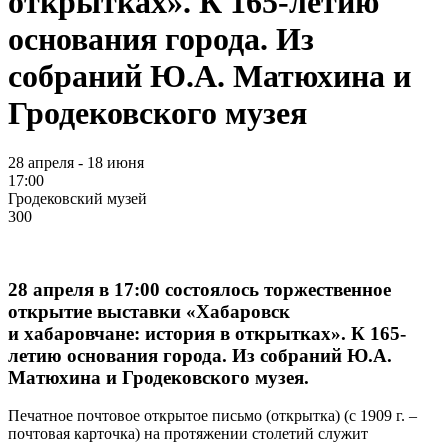
открытках». К 165-летию
основания города. Из
собраний Ю.А. Матюхина и
Гродековского музея
28 апреля - 18 июня
17:00
Гродековский музей
300
28 апреля в 17:00 состоялось торжественное
открытие выставки «Хабаровск
и хабаровчане: история в открытках». К 165-
летию основания города. Из собраний Ю.А.
Матюхина и Гродековского музея.
Печатное почтовое открытое письмо (открытка) (с 1909 г. –
почтовая карточка) на протяжении столетий служит