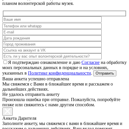
планом волонтерской работы музея.
Я подтверждаю ознакомление и даю
Согласие
на обработку
моих персональных данных в порядке и на условиях,
указанных в
Политике конфиденциальности
.
Ваша анкета успешно отправлена
Мы свяжемся с Вами в ближайшее время и расскажем о
дальнейших действиях.
Не удалось отправить анкету
Произошла ошибка при отправке. Пожалуйста, попробуйте
позже или свяжитесь с нами другим способом.
Анкета Дарителя
Заполните анкету, мы свяжемся с вами в ближайшее время и
расскажем о дальнеших действиях. Ваш вклад поможет