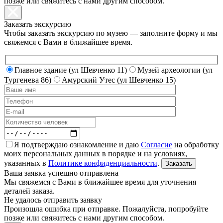
позже или свяжитесь с нами другим способом.
Заказать экскурсию
Чтобы заказать экскурсию по музею — заполните форму и мы
свяжемся с Вами в ближайшее время.
Главное здание (ул Шевченко 11)
Музей археологии (ул
Тургенева 86)
Амурский Утес (ул Шевченко 15)
Я подтверждаю ознакомление и даю
Согласие
на обработку
моих персональных данных в порядке и на условиях,
указанных в
Политике конфиденциальности
.
Ваша заявка успешно отправлена
Мы свяжемся с Вами в ближайшее время для уточнения
деталей заказа.
Не удалось отправить заявку
Произошла ошибка при отправке. Пожалуйста, попробуйте
позже или свяжитесь с нами другим способом.