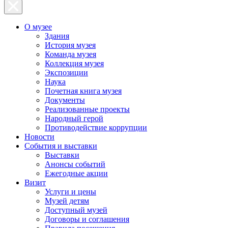
О музее
Здания
История музея
Команда музея
Коллекция музея
Экспозиции
Наука
Почетная книга музея
Документы
Реализованные проекты
Народный герой
Противодействие коррупции
Новости
События и выставки
Выставки
Анонсы событий
Ежегодные акции
Визит
Услуги и цены
Музей детям
Доступный музей
Договоры и соглашения