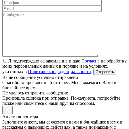
Я подтверждаю ознакомление и даю
Согласие
на обработку
моих персональных данных в порядке и на условиях,
указанных в
Политике конфиденциальности
.
Ваше сообщение успешно отправлено
Спасибо за проявленный интерес. Мы свяжемся с Вами в
ближайшее время.
Не удалось отправить сообщение
Произошла ошибка при отправке. Пожалуйста, попробуйте
позже или свяжитесь с нами другим способом.
Анкета волонтера
Заполните анкету, мы свяжемся с вами в ближайшее время и
расскажем о дальнеших действиях, а также познакомим с