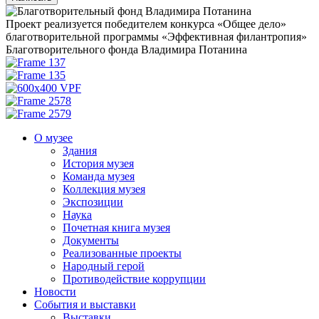
Проект реализуется победителем конкурса «Общее дело»
благотворительной программы «Эффективная филантропия»
Благотворительного фонда Владимира Потанина
О музее
Здания
История музея
Команда музея
Коллекция музея
Экспозиции
Наука
Почетная книга музея
Документы
Реализованные проекты
Народный герой
Противодействие коррупции
Новости
События и выставки
Выставки