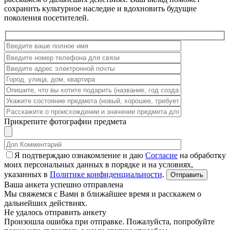
сохранить культурное наследие и вдохновить будущие
поколения посетителей.
Прикрепите фотографии предмета
Я подтверждаю ознакомление и даю
Согласие
на обработку
моих персональных данных в порядке и на условиях,
указанных в
Политике конфиденциальности
.
Ваша анкета успешно отправлена
Мы свяжемся с Вами в ближайшее время и расскажем о
дальнейших действиях.
Не удалось отправить анкету
Произошла ошибка при отправке. Пожалуйста, попробуйте