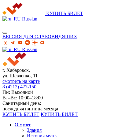
КУПИТЬ БИЛЕТ
Russian
ВЕРСИЯ ДЛЯ СЛАБОВИДЯЩИХ
Russian
г. Хабаровск,
ул. Шевченко, 11
смотреть на карте
8 (4212) 477-150
Пн: Выходной
Вт–Вс: 10:00–18:00
Санитарный день:
последняя пятница месяца
КУПИТЬ БИЛЕТ
КУПИТЬ БИЛЕТ
О музее
Здания
История музея