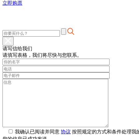
立即购票
请写信给我们
请填写表格，我们将尽快与您联系。
我确认已阅读并同意
协议
按照规定的方式和条件处理我
您的信息已成功发送。