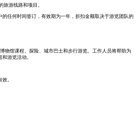
的旅游线路和项目。
中的任何时间签订，有效期为一年，折扣金额取决于游览团队的
博物馆课程、探险、城市巴士和步行游览。工作人员将帮助为
程和游览活动。
有效。