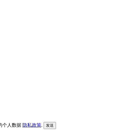
的个人数据
隐私政策
.