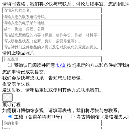
请填写表格，我们将尽快与您联系，讨论后续事宜。您的捐助
请附上物品照片。
我确认已阅读并同意
协议
按照规定的方式和条件处理我
您的申请已成功提交。
我们会尽快与您联系，告知您后续步骤。
提交表单失败
发送失败。请稍后重试或使用其他方式联系我们。
预订行程
如需预订博物馆参观，请填写表格，我们将尽快与您联系。
主楼（舍甫琴科街11号）
考古博物馆（屠格涅夫大街