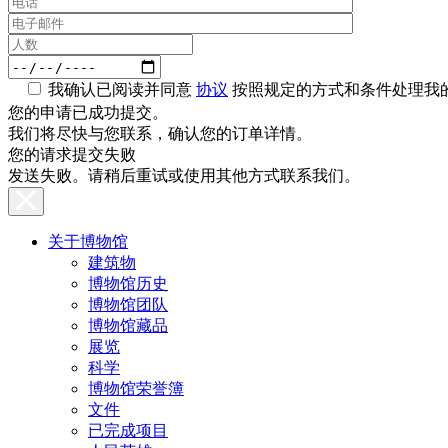
我确认已阅读并同意
协议
按照规定的方式和条件处理我
您的申请已成功提交。
我们将尽快与您联系，确认您的订单详情。
您的请求提交失败
发送失败。请稍后重试或使用其他方式联系我们。
关于博物馆
建筑物
博物馆历史
博物馆团队
博物馆藏品
展览
科学
博物馆荣誉簿
文件
已完成项目