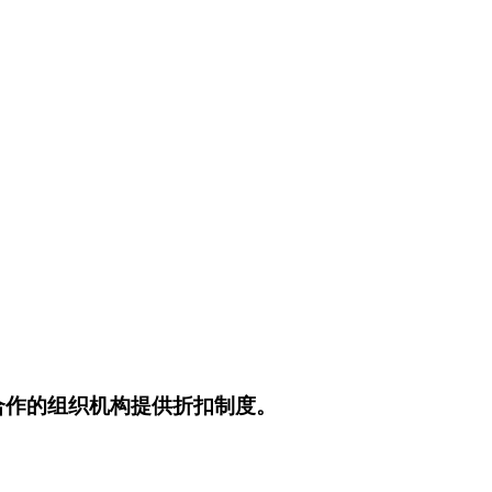
合作的组织机构提供折扣制度。