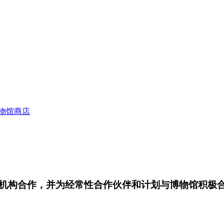
物馆商店
机构合作，并为经常性合作伙伴和计划与博物馆积极