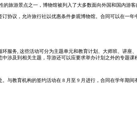
志性的旅游景点之一，博物馆被列入了大多数面向外国和国内游客
签订协议，允许旅行社以优惠条件参观博物馆。合同可以在一年
循环服务
,
这些活动可分为主题单元和教育计划、大师班、讲座、
览中涉及到相关主题，导游还可以应要求举办计划之外的专题课
与教育机构的签约活动在 8 月至 9 月进行，合同在学年期间