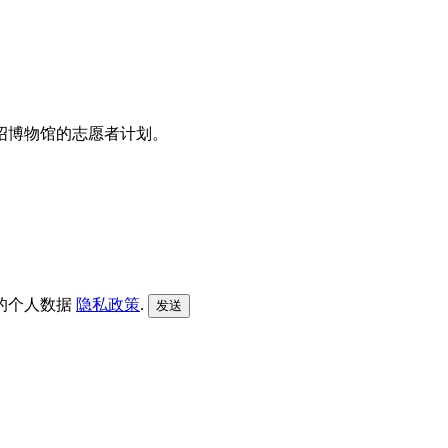
绍博物馆的志愿者计划。
的个人数据
隐私政策
.