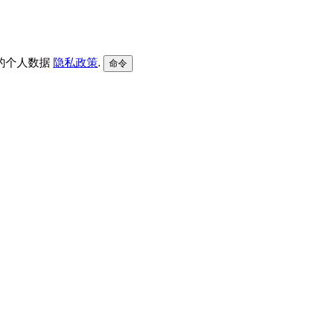
的个人数据
隐私政策
.