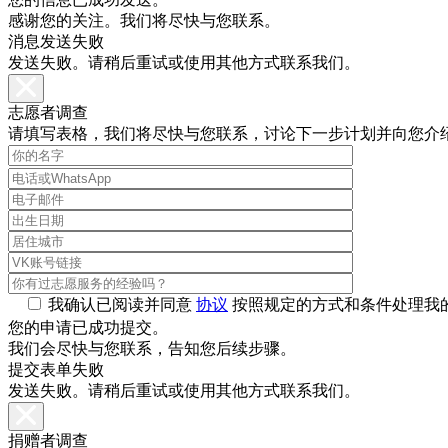
感谢您的关注。我们将尽快与您联系。
消息发送失败
发送失败。请稍后重试或使用其他方式联系我们。
志愿者调查
请填写表格，我们将尽快与您联系，讨论下一步计划并向您介
我确认已阅读并同意
协议
按照规定的方式和条件处理我
您的申请已成功提交。
我们会尽快与您联系，告知您后续步骤。
提交表单失败
发送失败。请稍后重试或使用其他方式联系我们。
捐赠者调查