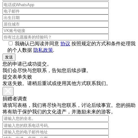
我确认已阅读并同意
协议
按照规定的方式和条件处理我
的个人数据
隐私政策
.
您的申请已成功提交。
我们会尽快与您联系，告知您后续步骤。
提交表单失败
发送失败。请稍后重试或使用其他方式联系我们。
捐赠者调查
请填写表格，我们将尽快与您联系，讨论后续事宜。您的捐助
将有助于保护我们的文化遗产，并激励未来的游客。