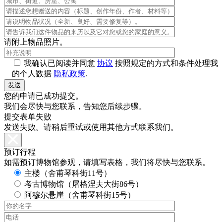
请附上物品照片。
我确认已阅读并同意
协议
按照规定的方式和条件处理我
的个人数据
隐私政策
.
您的申请已成功提交。
我们会尽快与您联系，告知您后续步骤。
提交表单失败
发送失败。请稍后重试或使用其他方式联系我们。
预订行程
如需预订博物馆参观，请填写表格，我们将尽快与您联系。
主楼（舍甫琴科街11号）
考古博物馆（屠格涅夫大街86号）
阿穆尔悬崖（舍甫琴科街15号）