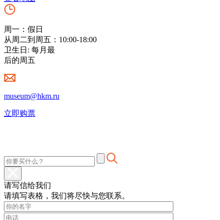
周一：假日
从周二到周五：10:00-18:00
卫生日: 每月最
后的周五
museum@hkm.ru
立即购票
请写信给我们
请填写表格，我们将尽快与您联系。