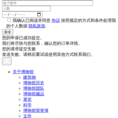
我确认已阅读并同意
协议
按照规定的方式和条件处理我
的个人数据
隐私政策
.
您的申请已成功提交。
我们将尽快与您联系，确认您的订单详情。
您的请求提交失败
发送失败。请稍后重试或使用其他方式联系我们。
关于博物馆
建筑物
博物馆历史
博物馆团队
博物馆藏品
展览
科学
博物馆荣誉簿
文件