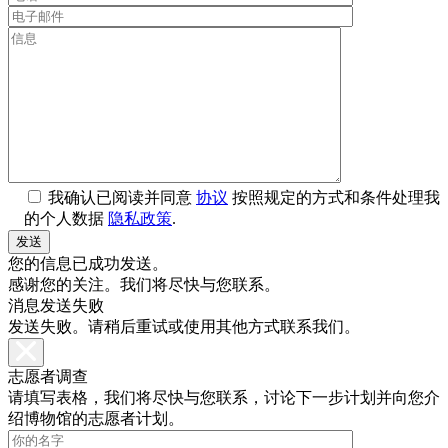
我确认已阅读并同意
协议
按照规定的方式和条件处理我
的个人数据
隐私政策
.
您的信息已成功发送。
感谢您的关注。我们将尽快与您联系。
消息发送失败
发送失败。请稍后重试或使用其他方式联系我们。
志愿者调查
请填写表格，我们将尽快与您联系，讨论下一步计划并向您介
绍博物馆的志愿者计划。