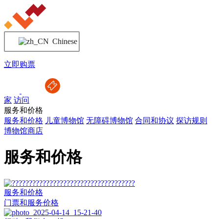
Chinese
立即购票
家
访问
服务和价格
服务和价格
儿童博物馆
无障碍博物馆
合同和协议
探访规则
博物馆商店
服务和价格
服务和价格
门票和服务价格