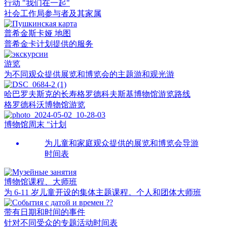
行动 "我们在一起"
社会工作局参与者及其家属
普希金斯卡娅 地图
普希金卡计划提供的服务
游览
为不同观众提供展览和博览会的主题游和观光游
哈巴罗夫斯克的长寿格罗德科夫斯基博物馆游览路线
格罗德科沃博物馆游览
博物馆周末 "计划
为儿童和家庭观众提供的展览和博览会导游
时间表
博物馆课程、大师班
为 6-11 岁儿童开设的集体主题课程。个人和团体大师班
带有日期和时间的事件
针对不同受众的专题活动时间表