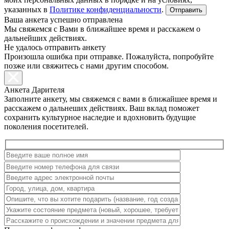
указанных в
Политике конфиденциальности
.
Ваша анкета успешно отправлена
Мы свяжемся с Вами в ближайшее время и расскажем о
дальнейших действиях.
Не удалось отправить анкету
Произошла ошибка при отправке. Пожалуйста, попробуйте
позже или свяжитесь с нами другим способом.
Анкета Дарителя
Заполните анкету, мы свяжемся с вами в ближайшее время и
расскажем о дальнеших действиях. Ваш вклад поможет
сохранить культурное наследие и вдохновить будущие
поколения посетителей.