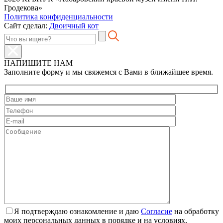
Гродекова»
Политика конфиденциальности
Сайт сделал:
Двоичный кот
НАПИШИТЕ НАМ
Заполните форму и мы свяжемся с Вами в ближайшее время.
Я подтверждаю ознакомление и даю
Согласие
на обработку
моих персональных данных в порядке и на условиях,