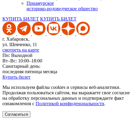
Приамурское
историко-родоведческое общество
КУПИТЬ БИЛЕТ
КУПИТЬ БИЛЕТ
г. Хабаровск,
ул. Шевченко, 11
смотреть на карте
Пн: Выходной
Вт–Вс: 10:00–18:00
Санитарный день:
последняя пятница месяца
Купить билет
Мы используем файлы cookies и сервисы веб-аналитики.
Продолжая пользоваться сайтом, вы выражаете свое согласие
на обработку персональных данных и подтверждаете факт
ознакомления с
Политикой конфиденциальности
.
Согласиться