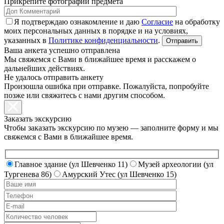
Прикрепите фотографии предмета
Я подтверждаю ознакомление и даю
Согласие
на обработку
моих персональных данных в порядке и на условиях,
указанных в
Политике конфиденциальности
.
Ваша анкета успешно отправлена
Мы свяжемся с Вами в ближайшее время и расскажем о
дальнейших действиях.
Не удалось отправить анкету
Произошла ошибка при отправке. Пожалуйста, попробуйте
позже или свяжитесь с нами другим способом.
Заказать экскурсию
Чтобы заказать экскурсию по музею — заполните форму и мы
свяжемся с Вами в ближайшее время.
Главное здание (ул Шевченко 11)
Музей археологии (ул
Тургенева 86)
Амурский Утес (ул Шевченко 15)