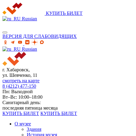
КУПИТЬ БИЛЕТ
Russian
ВЕРСИЯ ДЛЯ СЛАБОВИДЯЩИХ
Russian
г. Хабаровск,
ул. Шевченко, 11
смотреть на карте
8 (4212) 477-150
Пн: Выходной
Вт–Вс: 10:00–18:00
Санитарный день:
последняя пятница месяца
КУПИТЬ БИЛЕТ
КУПИТЬ БИЛЕТ
О музее
Здания
История музея