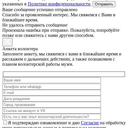
указанных в
Политике конфиденциальности
.
Ваше сообщение успешно отправлено
Спасибо за проявленный интерес. Мы свяжемся с Вами в
ближайшее время.
Не удалось отправить сообщение
Произошла ошибка при отправке. Пожалуйста, попробуйте
позже или свяжитесь с нами другим способом.
Анкета волонтера
Заполните анкету, мы свяжемся с вами в ближайшее время и
расскажем о дальнеших действиях, а также познакомим с
планом волонтерской работы музея.
Я подтверждаю ознакомление и даю
Согласие
на обработку
моих персональных данных в порядке и на условиях,