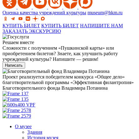
Оценка качества учреждений курьтуры
museum@hkm.ru
КУПИТЬ БИЛЕТ
КУПИТЬ БИЛЕТ
НАПИШИТЕ НАМ
ЗАКАЗАТЬ ЭКСКУРСИЮ
Решаем вместе
Сложности с получением «Пушкинской карты» или
приобретением билетов? Знаете, как улучшить работу
учреждений культуры?
Напишите — решим!
Написать
Проект реализуется победителем конкурса «Общее дело»
благотворительной программы «Эффективная филантропия»
Благотворительного фонда Владимира Потанина
О музее
Здания
История музея