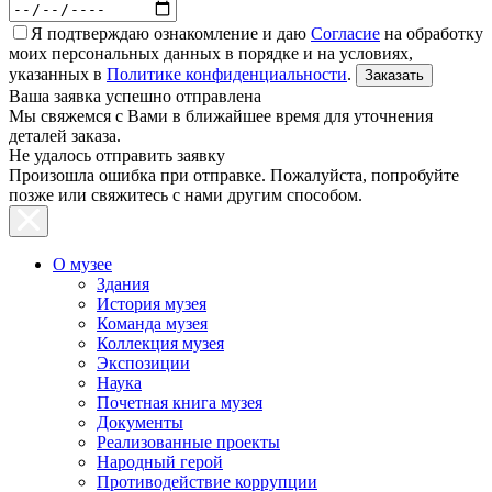
Я подтверждаю ознакомление и даю
Согласие
на обработку
моих персональных данных в порядке и на условиях,
указанных в
Политике конфиденциальности
.
Ваша заявка успешно отправлена
Мы свяжемся с Вами в ближайшее время для уточнения
деталей заказа.
Не удалось отправить заявку
Произошла ошибка при отправке. Пожалуйста, попробуйте
позже или свяжитесь с нами другим способом.
О музее
Здания
История музея
Команда музея
Коллекция музея
Экспозиции
Наука
Почетная книга музея
Документы
Реализованные проекты
Народный герой
Противодействие коррупции