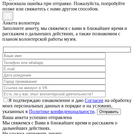
Произошла ошибка при отправке. Пожалуйста, попробуйте
позже или свяжитесь с нами другим способом.
Анкета волонтера
Заполните анкету, мы свяжемся с вами в ближайшее время и
расскажем о дальнеших действиях, а также познакомим с
планом волонтерской работы музея.
Я подтверждаю ознакомление и даю
Согласие
на обработку
моих персональных данных в порядке и на условиях,
указанных в
Политике конфиденциальности
.
Ваша анкета успешно отправлена
Мы свяжемся с Вами в ближайшее время и расскажем о
дальнейших действиях.
Не удалось отправить анкету