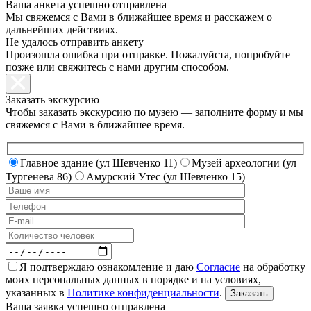
Ваша анкета успешно отправлена
Мы свяжемся с Вами в ближайшее время и расскажем о
дальнейших действиях.
Не удалось отправить анкету
Произошла ошибка при отправке. Пожалуйста, попробуйте
позже или свяжитесь с нами другим способом.
Заказать экскурсию
Чтобы заказать экскурсию по музею — заполните форму и мы
свяжемся с Вами в ближайшее время.
Главное здание (ул Шевченко 11)
Музей археологии (ул
Тургенева 86)
Амурский Утес (ул Шевченко 15)
Я подтверждаю ознакомление и даю
Согласие
на обработку
моих персональных данных в порядке и на условиях,
указанных в
Политике конфиденциальности
.
Ваша заявка успешно отправлена