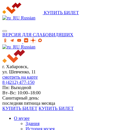
КУПИТЬ БИЛЕТ
Russian
ВЕРСИЯ ДЛЯ СЛАБОВИДЯЩИХ
Russian
г. Хабаровск,
ул. Шевченко, 11
смотреть на карте
8 (4212) 477-150
Пн: Выходной
Вт–Вс: 10:00–18:00
Санитарный день:
последняя пятница месяца
КУПИТЬ БИЛЕТ
КУПИТЬ БИЛЕТ
О музее
Здания
История музея