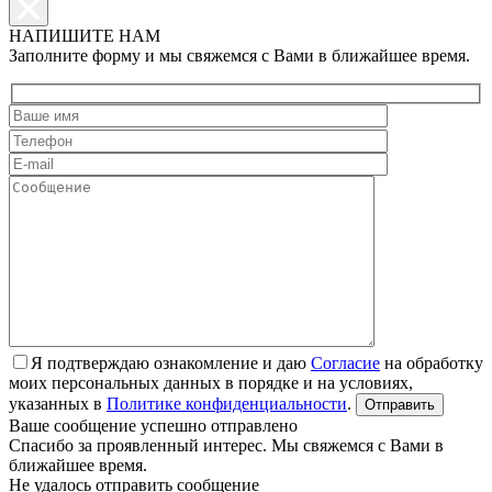
НАПИШИТЕ НАМ
Заполните форму и мы свяжемся с Вами в ближайшее время.
Я подтверждаю ознакомление и даю
Согласие
на обработку
моих персональных данных в порядке и на условиях,
указанных в
Политике конфиденциальности
.
Ваше сообщение успешно отправлено
Спасибо за проявленный интерес. Мы свяжемся с Вами в
ближайшее время.
Не удалось отправить сообщение