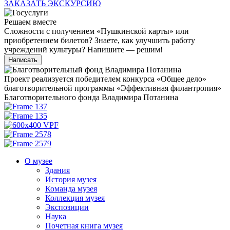
ЗАКАЗАТЬ ЭКСКУРСИЮ
Решаем вместе
Сложности с получением «Пушкинской карты» или
приобретением билетов? Знаете, как улучшить работу
учреждений культуры?
Напишите — решим!
Написать
Проект реализуется победителем конкурса «Общее дело»
благотворительной программы «Эффективная филантропия»
Благотворительного фонда Владимира Потанина
О музее
Здания
История музея
Команда музея
Коллекция музея
Экспозиции
Наука
Почетная книга музея