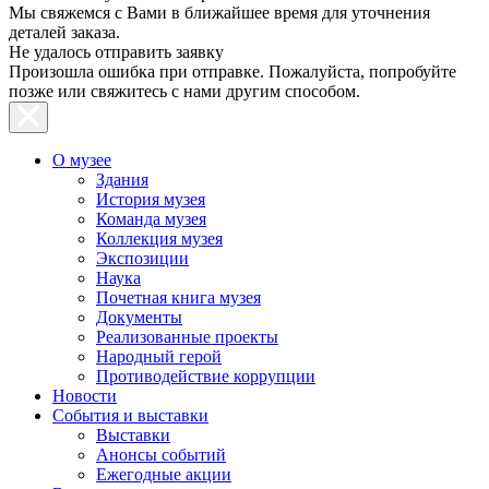
Мы свяжемся с Вами в ближайшее время для уточнения
деталей заказа.
Не удалось отправить заявку
Произошла ошибка при отправке. Пожалуйста, попробуйте
позже или свяжитесь с нами другим способом.
О музее
Здания
История музея
Команда музея
Коллекция музея
Экспозиции
Наука
Почетная книга музея
Документы
Реализованные проекты
Народный герой
Противодействие коррупции
Новости
События и выставки
Выставки
Анонсы событий
Ежегодные акции