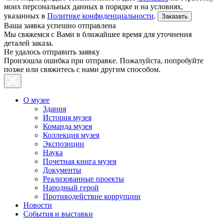
моих персональных данных в порядке и на условиях,
указанных в
Политике конфиденциальности
.
Ваша заявка успешно отправлена
Мы свяжемся с Вами в ближайшее время для уточнения
деталей заказа.
Не удалось отправить заявку
Произошла ошибка при отправке. Пожалуйста, попробуйте
позже или свяжитесь с нами другим способом.
О музее
Здания
История музея
Команда музея
Коллекция музея
Экспозиции
Наука
Почетная книга музея
Документы
Реализованные проекты
Народный герой
Противодействие коррупции
Новости
События и выставки