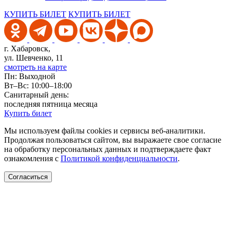
КУПИТЬ БИЛЕТ
КУПИТЬ БИЛЕТ
г. Хабаровск,
ул. Шевченко, 11
смотреть на карте
Пн: Выходной
Вт–Вс: 10:00–18:00
Санитарный день:
последняя пятница месяца
Купить билет
Мы используем файлы cookies и сервисы веб-аналитики.
Продолжая пользоваться сайтом, вы выражаете свое согласие
на обработку персональных данных и подтверждаете факт
ознакомления с
Политикой конфиденциальности
.
Согласиться