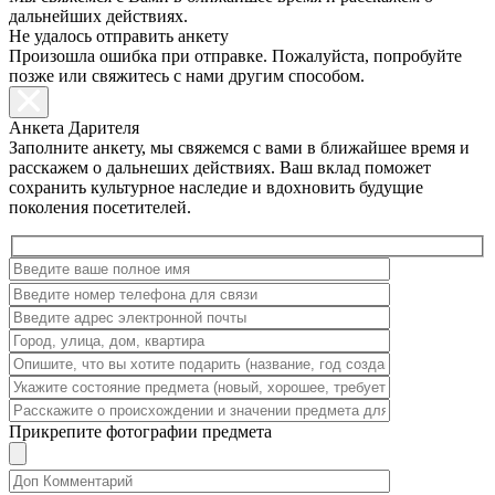
дальнейших действиях.
Не удалось отправить анкету
Произошла ошибка при отправке. Пожалуйста, попробуйте
позже или свяжитесь с нами другим способом.
Анкета Дарителя
Заполните анкету, мы свяжемся с вами в ближайшее время и
расскажем о дальнеших действиях. Ваш вклад поможет
сохранить культурное наследие и вдохновить будущие
поколения посетителей.
Прикрепите фотографии предмета