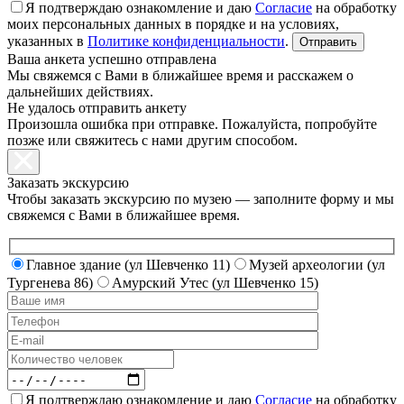
Я подтверждаю ознакомление и даю
Согласие
на обработку
моих персональных данных в порядке и на условиях,
указанных в
Политике конфиденциальности
.
Ваша анкета успешно отправлена
Мы свяжемся с Вами в ближайшее время и расскажем о
дальнейших действиях.
Не удалось отправить анкету
Произошла ошибка при отправке. Пожалуйста, попробуйте
позже или свяжитесь с нами другим способом.
Заказать экскурсию
Чтобы заказать экскурсию по музею — заполните форму и мы
свяжемся с Вами в ближайшее время.
Главное здание (ул Шевченко 11)
Музей археологии (ул
Тургенева 86)
Амурский Утес (ул Шевченко 15)
Я подтверждаю ознакомление и даю
Согласие
на обработку