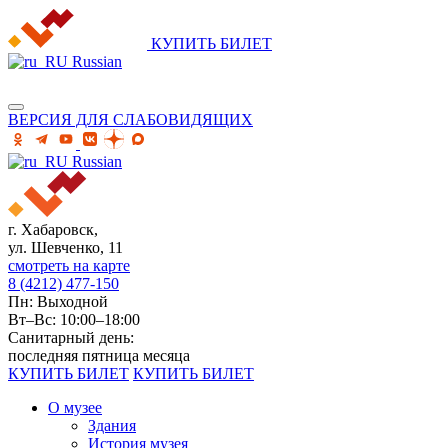
КУПИТЬ БИЛЕТ
Russian
ВЕРСИЯ ДЛЯ СЛАБОВИДЯЩИХ
Russian
г. Хабаровск,
ул. Шевченко, 11
смотреть на карте
8 (4212) 477-150
Пн: Выходной
Вт–Вс: 10:00–18:00
Санитарный день:
последняя пятница месяца
КУПИТЬ БИЛЕТ
КУПИТЬ БИЛЕТ
О музее
Здания
История музея