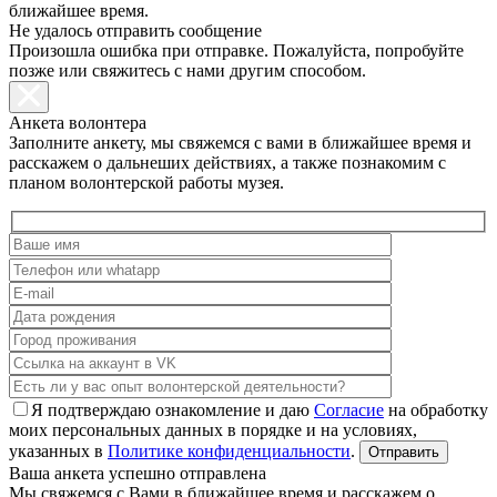
ближайшее время.
Не удалось отправить сообщение
Произошла ошибка при отправке. Пожалуйста, попробуйте
позже или свяжитесь с нами другим способом.
Анкета волонтера
Заполните анкету, мы свяжемся с вами в ближайшее время и
расскажем о дальнеших действиях, а также познакомим с
планом волонтерской работы музея.
Я подтверждаю ознакомление и даю
Согласие
на обработку
моих персональных данных в порядке и на условиях,
указанных в
Политике конфиденциальности
.
Ваша анкета успешно отправлена
Мы свяжемся с Вами в ближайшее время и расскажем о