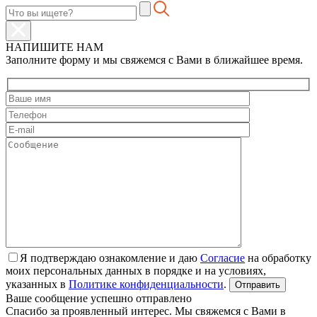
НАПИШИТЕ НАМ
Заполните форму и мы свяжемся с Вами в ближайшее время.
Я подтверждаю ознакомление и даю
Согласие
на обработку
моих персональных данных в порядке и на условиях,
указанных в
Политике конфиденциальности
.
Ваше сообщение успешно отправлено
Спасибо за проявленный интерес. Мы свяжемся с Вами в