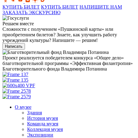
КУПИТЬ БИЛЕТ
КУПИТЬ БИЛЕТ
НАПИШИТЕ НАМ
ЗАКАЗАТЬ ЭКСКУРСИЮ
Решаем вместе
Сложности с получением «Пушкинской карты» или
приобретением билетов? Знаете, как улучшить работу
учреждений культуры?
Напишите — решим!
Написать
Проект реализуется победителем конкурса «Общее дело»
благотворительной программы «Эффективная филантропия»
Благотворительного фонда Владимира Потанина
О музее
Здания
История музея
Команда музея
Коллекция музея
Экспозиции