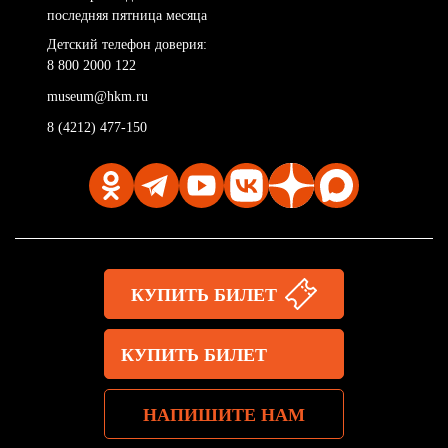
последняя пятница месяца
Детский телефон доверия:
8 800 2000 122
museum@hkm.ru
8 (4212) 477-150
КУПИТЬ БИЛЕТ
КУПИТЬ БИЛЕТ
НАПИШИТЕ НАМ