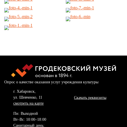
Опрос о качестве оказания услуг учреждения культуры
г. Хабаровск,
ул. Шевченко, 11
Скачать реквизиты
смотреть на карте
Пн: Выходной
Вт–Вс: 10:00–18:00
Санитарный день: