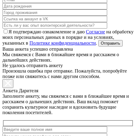
Я подтверждаю ознакомление и даю
Согласие
на обработку
моих персональных данных в порядке и на условиях,
указанных в
Политике конфиденциальности
.
Ваша анкета успешно отправлена
Мы свяжемся с Вами в ближайшее время и расскажем о
дальнейших действиях.
Не удалось отправить анкету
Произошла ошибка при отправке. Пожалуйста, попробуйте
позже или свяжитесь с нами другим способом.
Анкета Дарителя
Заполните анкету, мы свяжемся с вами в ближайшее время и
расскажем о дальнеших действиях. Ваш вклад поможет
сохранить культурное наследие и вдохновить будущие
поколения посетителей.