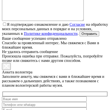
Я подтверждаю ознакомление и даю
Согласие
на обработку
моих персональных данных в порядке и на условиях,
указанных в
Политике конфиденциальности
.
Ваше сообщение успешно отправлено
Спасибо за проявленный интерес. Мы свяжемся с Вами в
ближайшее время.
Не удалось отправить сообщение
Произошла ошибка при отправке. Пожалуйста, попробуйте
позже или свяжитесь с нами другим способом.
Анкета волонтера
Заполните анкету, мы свяжемся с вами в ближайшее время и
расскажем о дальнеших действиях, а также познакомим с
планом волонтерской работы музея.