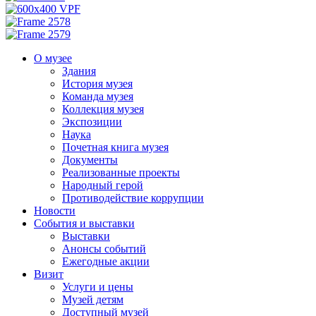
О музее
Здания
История музея
Команда музея
Коллекция музея
Экспозиции
Наука
Почетная книга музея
Документы
Реализованные проекты
Народный герой
Противодействие коррупции
Новости
События и выставки
Выставки
Анонсы событий
Ежегодные акции
Визит
Услуги и цены
Музей детям
Доступный музей