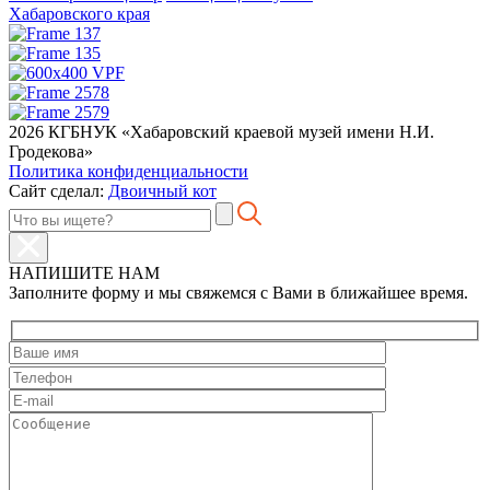
Хабаровского края
2026 КГБНУК «Хабаровский краевой музей имени Н.И.
Гродекова»
Политика конфиденциальности
Сайт сделал:
Двоичный кот
НАПИШИТЕ НАМ
Заполните форму и мы свяжемся с Вами в ближайшее время.