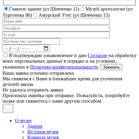
Главное здание (ул Шевченко 11)
Музей археологии (ул
Тургенева 86)
Амурский Утес (ул Шевченко 15)
Я подтверждаю ознакомление и даю
Согласие
на обработку
моих персональных данных в порядке и на условиях,
указанных в
Политике конфиденциальности
.
Ваша заявка успешно отправлена
Мы свяжемся с Вами в ближайшее время для уточнения
деталей заказа.
Не удалось отправить заявку
Произошла ошибка при отправке. Пожалуйста, попробуйте
позже или свяжитесь с нами другим способом.
О музее
Здания
История музея
Команда музея