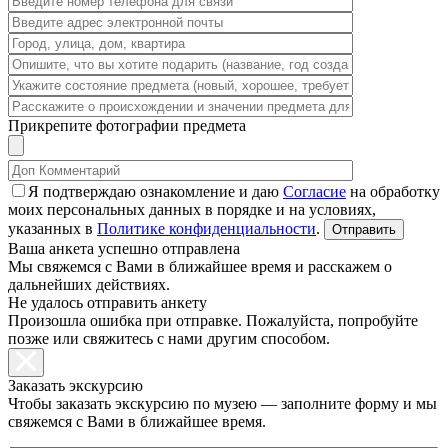
Прикрепите фотографии предмета
Я подтверждаю ознакомление и даю
Согласие
на обработку
моих персональных данных в порядке и на условиях,
указанных в
Политике конфиденциальности
.
Ваша анкета успешно отправлена
Мы свяжемся с Вами в ближайшее время и расскажем о
дальнейших действиях.
Не удалось отправить анкету
Произошла ошибка при отправке. Пожалуйста, попробуйте
позже или свяжитесь с нами другим способом.
Заказать экскурсию
Чтобы заказать экскурсию по музею — заполните форму и мы
свяжемся с Вами в ближайшее время.