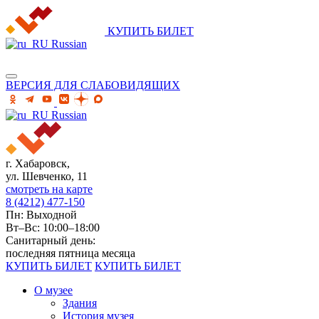
КУПИТЬ БИЛЕТ
Russian
ВЕРСИЯ ДЛЯ СЛАБОВИДЯЩИХ
Russian
г. Хабаровск,
ул. Шевченко, 11
смотреть на карте
8 (4212) 477-150
Пн: Выходной
Вт–Вс: 10:00–18:00
Санитарный день:
последняя пятница месяца
КУПИТЬ БИЛЕТ
КУПИТЬ БИЛЕТ
О музее
Здания
История музея