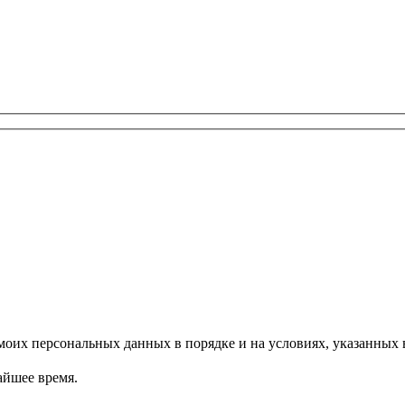
моих персональных данных в порядке и на условиях, указанных
айшее время.