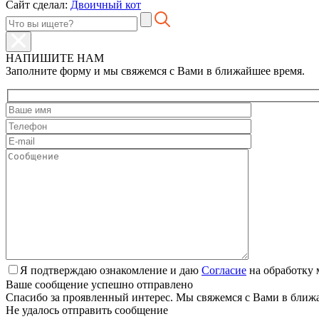
Сайт сделал:
Двоичный кот
НАПИШИТЕ НАМ
Заполните форму и мы свяжемся с Вами в ближайшее время.
Я подтверждаю ознакомление и даю
Согласие
на обработку 
Ваше сообщение успешно отправлено
Спасибо за проявленный интерес. Мы свяжемся с Вами в ближ
Не удалось отправить сообщение