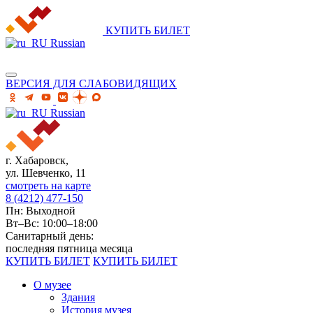
КУПИТЬ БИЛЕТ
Russian
ВЕРСИЯ ДЛЯ СЛАБОВИДЯЩИХ
Russian
г. Хабаровск,
ул. Шевченко, 11
смотреть на карте
8 (4212) 477-150
Пн: Выходной
Вт–Вс: 10:00–18:00
Санитарный день:
последняя пятница месяца
КУПИТЬ БИЛЕТ
КУПИТЬ БИЛЕТ
О музее
Здания
История музея