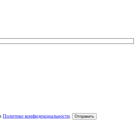
 в
Политике конфиденциальности
.