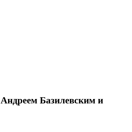
с Андреем Базилевским и