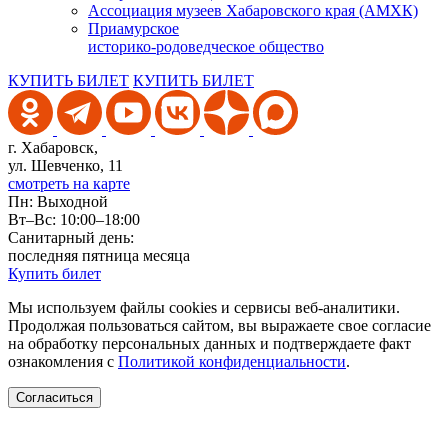
Ассоциация музеев Хабаровского края (АМХК)
Приамурское
историко-родоведческое общество
КУПИТЬ БИЛЕТ
КУПИТЬ БИЛЕТ
г. Хабаровск,
ул. Шевченко, 11
смотреть на карте
Пн: Выходной
Вт–Вс: 10:00–18:00
Санитарный день:
последняя пятница месяца
Купить билет
Мы используем файлы cookies и сервисы веб-аналитики.
Продолжая пользоваться сайтом, вы выражаете свое согласие
на обработку персональных данных и подтверждаете факт
ознакомления с
Политикой конфиденциальности
.
Согласиться