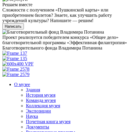
Решаем вместе
Сложности с получением «Пушкинской карты» или
приобретением билетов? Знаете, как улучшить работу
учреждений культуры?
Напишите — решим!
Написать
Проект реализуется победителем конкурса «Общее дело»
благотворительной программы «Эффективная филантропия»
Благотворительного фонда Владимира Потанина
О музее
Здания
История музея
Команда музея
Коллекция музея
Экспозиции
Наука
Почетная книга музея
Документы