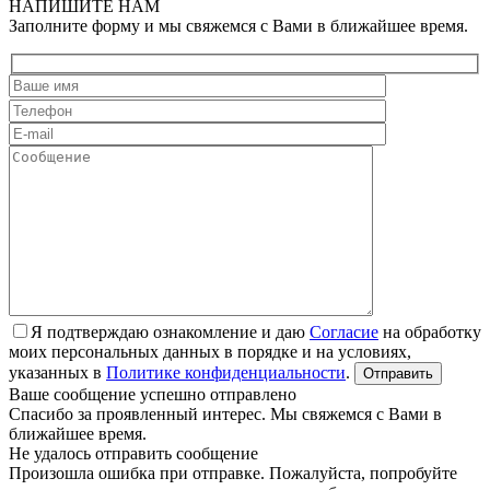
НАПИШИТЕ НАМ
Заполните форму и мы свяжемся с Вами в ближайшее время.
Я подтверждаю ознакомление и даю
Согласие
на обработку
моих персональных данных в порядке и на условиях,
указанных в
Политике конфиденциальности
.
Ваше сообщение успешно отправлено
Спасибо за проявленный интерес. Мы свяжемся с Вами в
ближайшее время.
Не удалось отправить сообщение
Произошла ошибка при отправке. Пожалуйста, попробуйте