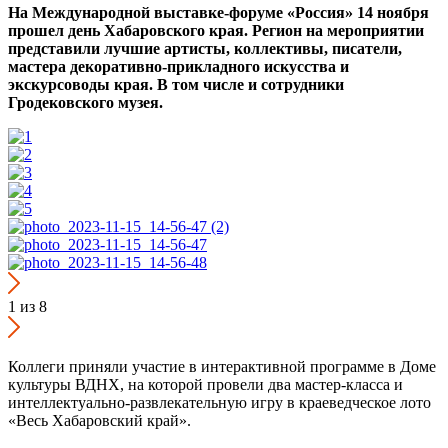
На Международной выставке-форуме «Россия» 14 ноября
прошел день Хабаровского края. Регион на мероприятии
представили лучшие артисты, коллективы, писатели,
мастера декоративно-прикладного искусства и
экскурсоводы края. В том числе и сотрудники
Гродековского музея.
1
из 8
Коллеги приняли участие в интерактивной программе в Доме
культуры ВДНХ, на которой провели два мастер-класса и
интеллектуально-развлекательную игру в краеведческое лото
«Весь Хабаровский край».