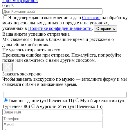
Просмотр файлов
0
из 5
Я подтверждаю ознакомление и даю
Согласие
на обработку
моих персональных данных в порядке и на условиях,
указанных в
Политике конфиденциальности
.
Ваша анкета успешно отправлена
Мы свяжемся с Вами в ближайшее время и расскажем о
дальнейших действиях.
Не удалось отправить анкету
Произошла ошибка при отправке. Пожалуйста, попробуйте
позже или свяжитесь с нами другим способом.
Заказать экскурсию
Чтобы заказать экскурсию по музею — заполните форму и мы
свяжемся с Вами в ближайшее время.
Главное здание (ул Шевченко 11)
Музей археологии (ул
Тургенева 86)
Амурский Утес (ул Шевченко 15)