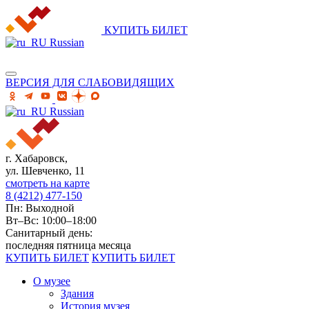
КУПИТЬ БИЛЕТ
Russian
ВЕРСИЯ ДЛЯ СЛАБОВИДЯЩИХ
Russian
г. Хабаровск,
ул. Шевченко, 11
смотреть на карте
8 (4212) 477-150
Пн: Выходной
Вт–Вс: 10:00–18:00
Санитарный день:
последняя пятница месяца
КУПИТЬ БИЛЕТ
КУПИТЬ БИЛЕТ
О музее
Здания
История музея