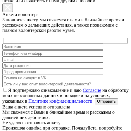
позже или свяжитесь с нами другим способом.
Анкета волонтера
Заполните анкету, мы свяжемся с вами в ближайшее время и
расскажем о дальнеших действиях, а также познакомим с
планом волонтерской работы музея.
Я подтверждаю ознакомление и даю
Согласие
на обработку
моих персональных данных в порядке и на условиях,
указанных в
Политике конфиденциальности
.
Ваша анкета успешно отправлена
Мы свяжемся с Вами в ближайшее время и расскажем о
дальнейших действиях.
Не удалось отправить анкету
Произошла ошибка при отправке. Пожалуйста, попробуйте