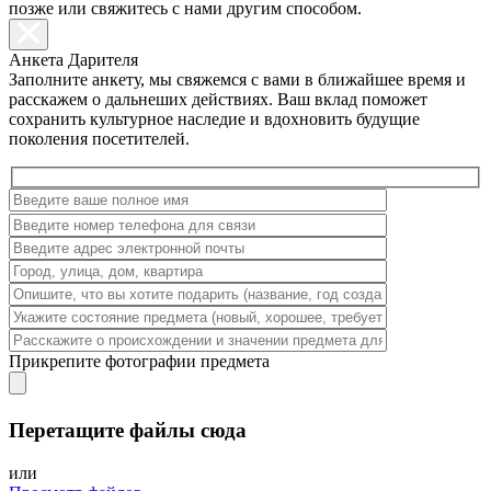
позже или свяжитесь с нами другим способом.
Анкета Дарителя
Заполните анкету, мы свяжемся с вами в ближайшее время и
расскажем о дальнеших действиях. Ваш вклад поможет
сохранить культурное наследие и вдохновить будущие
поколения посетителей.
Прикрепите фотографии предмета
Перетащите файлы сюда
или