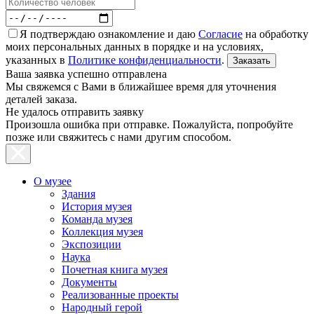
Я подтверждаю ознакомление и даю
Согласие
на обработку
моих персональных данных в порядке и на условиях,
указанных в
Политике конфиденциальности
.
Ваша заявка успешно отправлена
Мы свяжемся с Вами в ближайшее время для уточнения
деталей заказа.
Не удалось отправить заявку
Произошла ошибка при отправке. Пожалуйста, попробуйте
позже или свяжитесь с нами другим способом.
О музее
Здания
История музея
Команда музея
Коллекция музея
Экспозиции
Наука
Почетная книга музея
Документы
Реализованные проекты
Народный герой