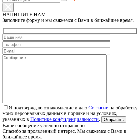
НАПИШИТЕ НАМ
Заполните форму и мы свяжемся с Вами в ближайшее время.
Я подтверждаю ознакомление и даю
Согласие
на обработку
моих персональных данных в порядке и на условиях,
указанных в
Политике конфиденциальности
.
Ваше сообщение успешно отправлено
Спасибо за проявленный интерес. Мы свяжемся с Вами в
ближайшее время.