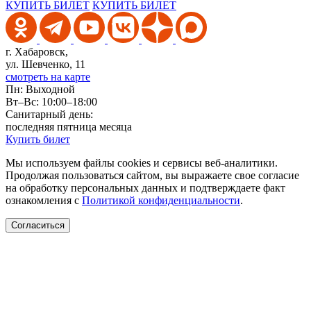
КУПИТЬ БИЛЕТ
КУПИТЬ БИЛЕТ
г. Хабаровск,
ул. Шевченко, 11
смотреть на карте
Пн: Выходной
Вт–Вс: 10:00–18:00
Санитарный день:
последняя пятница месяца
Купить билет
Мы используем файлы cookies и сервисы веб-аналитики.
Продолжая пользоваться сайтом, вы выражаете свое согласие
на обработку персональных данных и подтверждаете факт
ознакомления с
Политикой конфиденциальности
.
Согласиться