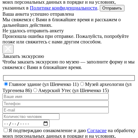
моих персональных данных в порядке и на условиях,
указанных в
Политике конфиденциальности
.
Ваша анкета успешно отправлена
Мы свяжемся с Вами в ближайшее время и расскажем о
дальнейших действиях.
Не удалось отправить анкету
Произошла ошибка при отправке. Пожалуйста, попробуйте
позже или свяжитесь с нами другим способом.
Заказать экскурсию
Чтобы заказать экскурсию по музею — заполните форму и мы
свяжемся с Вами в ближайшее время.
Главное здание (ул Шевченко 11)
Музей археологии (ул
Тургенева 86)
Амурский Утес (ул Шевченко 15)
Я подтверждаю ознакомление и даю
Согласие
на обработку
моих персональных данных в порядке и на условиях,