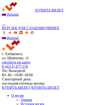
КУПИТЬ БИЛЕТ
Russian
ВЕРСИЯ ДЛЯ СЛАБОВИДЯЩИХ
Russian
г. Хабаровск,
ул. Шевченко, 11
смотреть на карте
8 (4212) 477-150
Пн: Выходной
Вт–Вс: 10:00–18:00
Санитарный день:
последняя пятница месяца
КУПИТЬ БИЛЕТ
КУПИТЬ БИЛЕТ
О музее
Здания
История музея