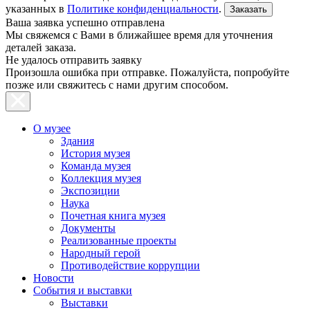
указанных в
Политике конфиденциальности
.
Ваша заявка успешно отправлена
Мы свяжемся с Вами в ближайшее время для уточнения
деталей заказа.
Не удалось отправить заявку
Произошла ошибка при отправке. Пожалуйста, попробуйте
позже или свяжитесь с нами другим способом.
О музее
Здания
История музея
Команда музея
Коллекция музея
Экспозиции
Наука
Почетная книга музея
Документы
Реализованные проекты
Народный герой
Противодействие коррупции
Новости
События и выставки
Выставки