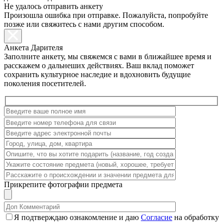
Не удалось отправить анкету
Произошла ошибка при отправке. Пожалуйста, попробуйте
позже или свяжитесь с нами другим способом.
Анкета Дарителя
Заполните анкету, мы свяжемся с вами в ближайшее время и
расскажем о дальнеших действиях. Ваш вклад поможет
сохранить культурное наследие и вдохновить будущие
поколения посетителей.
Прикрепите фотографии предмета
Я подтверждаю ознакомление и даю
Согласие
на обработку