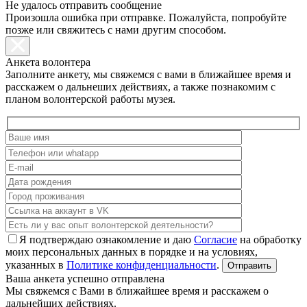
Не удалось отправить сообщение
Произошла ошибка при отправке. Пожалуйста, попробуйте
позже или свяжитесь с нами другим способом.
Анкета волонтера
Заполните анкету, мы свяжемся с вами в ближайшее время и
расскажем о дальнеших действиях, а также познакомим с
планом волонтерской работы музея.
Я подтверждаю ознакомление и даю
Согласие
на обработку
моих персональных данных в порядке и на условиях,
указанных в
Политике конфиденциальности
.
Ваша анкета успешно отправлена
Мы свяжемся с Вами в ближайшее время и расскажем о
дальнейших действиях.