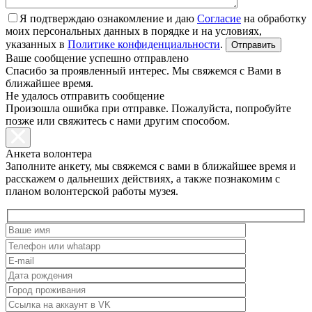
Я подтверждаю ознакомление и даю
Согласие
на обработку
моих персональных данных в порядке и на условиях,
указанных в
Политике конфиденциальности
.
Ваше сообщение успешно отправлено
Спасибо за проявленный интерес. Мы свяжемся с Вами в
ближайшее время.
Не удалось отправить сообщение
Произошла ошибка при отправке. Пожалуйста, попробуйте
позже или свяжитесь с нами другим способом.
Анкета волонтера
Заполните анкету, мы свяжемся с вами в ближайшее время и
расскажем о дальнеших действиях, а также познакомим с
планом волонтерской работы музея.