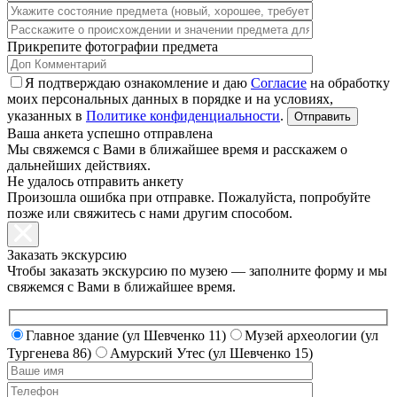
Прикрепите фотографии предмета
Я подтверждаю ознакомление и даю
Согласие
на обработку
моих персональных данных в порядке и на условиях,
указанных в
Политике конфиденциальности
.
Ваша анкета успешно отправлена
Мы свяжемся с Вами в ближайшее время и расскажем о
дальнейших действиях.
Не удалось отправить анкету
Произошла ошибка при отправке. Пожалуйста, попробуйте
позже или свяжитесь с нами другим способом.
Заказать экскурсию
Чтобы заказать экскурсию по музею — заполните форму и мы
свяжемся с Вами в ближайшее время.
Главное здание (ул Шевченко 11)
Музей археологии (ул
Тургенева 86)
Амурский Утес (ул Шевченко 15)