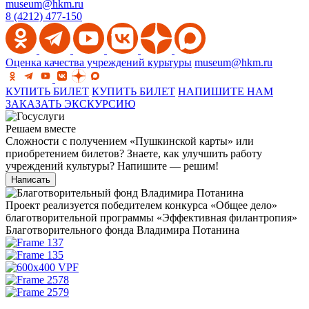
museum@hkm.ru
8 (4212) 477-150
Оценка качества учреждений курьтуры
museum@hkm.ru
КУПИТЬ БИЛЕТ
КУПИТЬ БИЛЕТ
НАПИШИТЕ НАМ
ЗАКАЗАТЬ ЭКСКУРСИЮ
Решаем вместе
Сложности с получением «Пушкинской карты» или
приобретением билетов? Знаете, как улучшить работу
учреждений культуры?
Напишите — решим!
Написать
Проект реализуется победителем конкурса «Общее дело»
благотворительной программы «Эффективная филантропия»
Благотворительного фонда Владимира Потанина