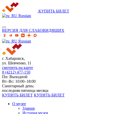
КУПИТЬ БИЛЕТ
Russian
ВЕРСИЯ ДЛЯ СЛАБОВИДЯЩИХ
Russian
г. Хабаровск,
ул. Шевченко, 11
смотреть на карте
8 (4212) 477-150
Пн: Выходной
Вт–Вс: 10:00–18:00
Санитарный день:
последняя пятница месяца
КУПИТЬ БИЛЕТ
КУПИТЬ БИЛЕТ
О музее
Здания
История музея