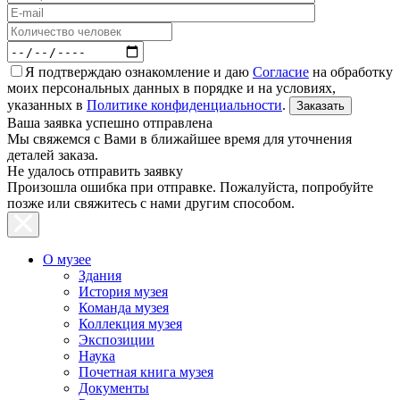
Я подтверждаю ознакомление и даю
Согласие
на обработку
моих персональных данных в порядке и на условиях,
указанных в
Политике конфиденциальности
.
Ваша заявка успешно отправлена
Мы свяжемся с Вами в ближайшее время для уточнения
деталей заказа.
Не удалось отправить заявку
Произошла ошибка при отправке. Пожалуйста, попробуйте
позже или свяжитесь с нами другим способом.
О музее
Здания
История музея
Команда музея
Коллекция музея
Экспозиции
Наука
Почетная книга музея
Документы