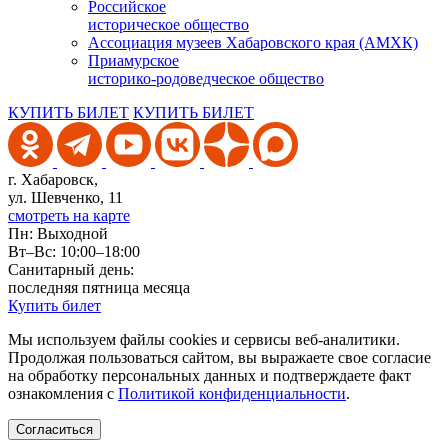
Российское
историческое общество
Ассоциация музеев Хабаровского края (АМХК)
Приамурское
историко-родоведческое общество
КУПИТЬ БИЛЕТ
КУПИТЬ БИЛЕТ
г. Хабаровск,
ул. Шевченко, 11
смотреть на карте
Пн: Выходной
Вт–Вс: 10:00–18:00
Санитарный день:
последняя пятница месяца
Купить билет
Мы используем файлы cookies и сервисы веб-аналитики.
Продолжая пользоваться сайтом, вы выражаете свое согласие
на обработку персональных данных и подтверждаете факт
ознакомления с
Политикой конфиденциальности
.
Согласиться