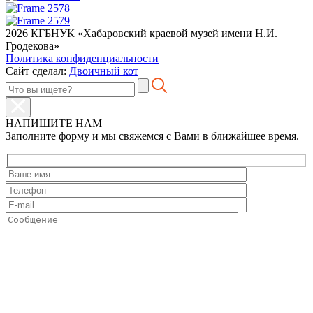
2026 КГБНУК «Хабаровский краевой музей имени Н.И.
Гродекова»
Политика конфиденциальности
Сайт сделал:
Двоичный кот
НАПИШИТЕ НАМ
Заполните форму и мы свяжемся с Вами в ближайшее время.