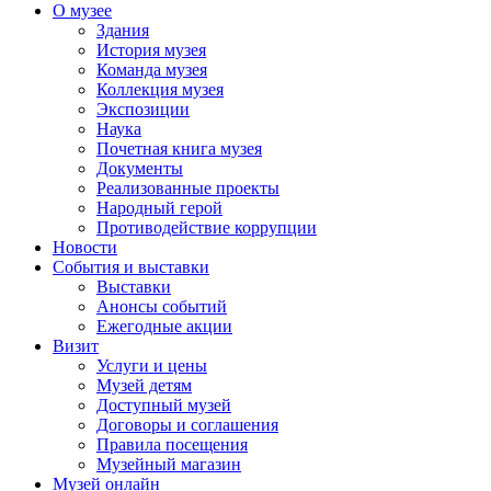
О музее
Здания
История музея
Команда музея
Коллекция музея
Экспозиции
Наука
Почетная книга музея
Документы
Реализованные проекты
Народный герой
Противодействие коррупции
Новости
События и выставки
Выставки
Анонсы событий
Ежегодные акции
Визит
Услуги и цены
Музей детям
Доступный музей
Договоры и соглашения
Правила посещения
Музейный магазин
Музей онлайн