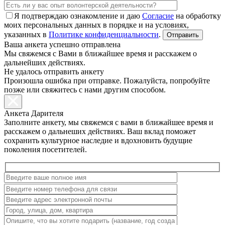
Я подтверждаю ознакомление и даю
Согласие
на обработку
моих персональных данных в порядке и на условиях,
указанных в
Политике конфиденциальности
.
Ваша анкета успешно отправлена
Мы свяжемся с Вами в ближайшее время и расскажем о
дальнейших действиях.
Не удалось отправить анкету
Произошла ошибка при отправке. Пожалуйста, попробуйте
позже или свяжитесь с нами другим способом.
Анкета Дарителя
Заполните анкету, мы свяжемся с вами в ближайшее время и
расскажем о дальнеших действиях. Ваш вклад поможет
сохранить культурное наследие и вдохновить будущие
поколения посетителей.