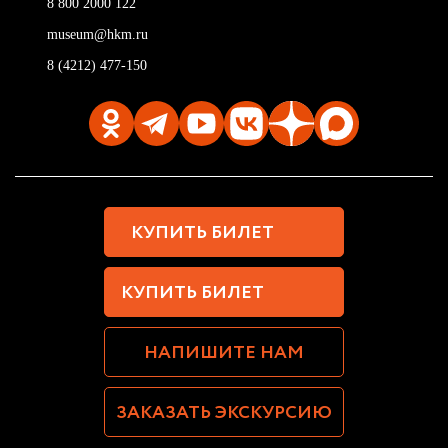
8 800 2000 122
museum@hkm.ru
8 (4212) 477-150
КУПИТЬ БИЛЕТ
КУПИТЬ БИЛЕТ
НАПИШИТЕ НАМ
ЗАКАЗАТЬ ЭКСКУРСИЮ