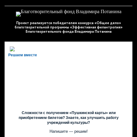
Проект реализуется победителем конкурса «Общее дело»
благотворительной программы «Эффективная филантропия»
Благотворительного фонда Владимира Потанина
Решаем вместе
Сложности с получением «Пушкинской карты» или
приобретением билетов? Знаете, как улучшить работу
учреждений культуры?
Напишите — решим!