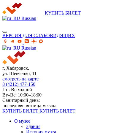
КУПИТЬ БИЛЕТ
Russian
ВЕРСИЯ ДЛЯ СЛАБОВИДЯЩИХ
Russian
г. Хабаровск,
ул. Шевченко, 11
смотреть на карте
8 (4212) 477-150
Пн: Выходной
Вт–Вс: 10:00–18:00
Санитарный день:
последняя пятница месяца
КУПИТЬ БИЛЕТ
КУПИТЬ БИЛЕТ
О музее
Здания
История музея