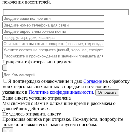
поколения посетителей.
Прикрепите фотографии предмета
Я подтверждаю ознакомление и даю
Согласие
на обработку
моих персональных данных в порядке и на условиях,
указанных в
Политике конфиденциальности
.
Ваша анкета успешно отправлена
Мы свяжемся с Вами в ближайшее время и расскажем о
дальнейших действиях.
Не удалось отправить анкету
Произошла ошибка при отправке. Пожалуйста, попробуйте
позже или свяжитесь с нами другим способом.