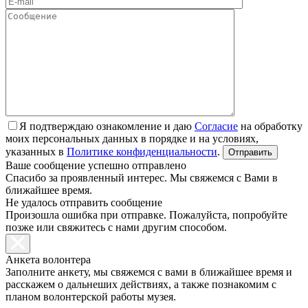
Я подтверждаю ознакомление и даю
Согласие
на обработку
моих персональных данных в порядке и на условиях,
указанных в
Политике конфиденциальности
.
Ваше сообщение успешно отправлено
Спасибо за проявленный интерес. Мы свяжемся с Вами в
ближайшее время.
Не удалось отправить сообщение
Произошла ошибка при отправке. Пожалуйста, попробуйте
позже или свяжитесь с нами другим способом.
Анкета волонтера
Заполните анкету, мы свяжемся с вами в ближайшее время и
расскажем о дальнеших действиях, а также познакомим с
планом волонтерской работы музея.