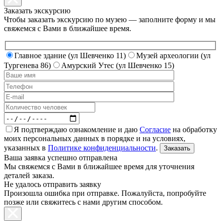
Заказать экскурсию
Чтобы заказать экскурсию по музею — заполните форму и мы
свяжемся с Вами в ближайшее время.
Главное здание (ул Шевченко 11)
Музей археологии (ул
Тургенева 86)
Амурский Утес (ул Шевченко 15)
Я подтверждаю ознакомление и даю
Согласие
на обработку
моих персональных данных в порядке и на условиях,
указанных в
Политике конфиденциальности
.
Ваша заявка успешно отправлена
Мы свяжемся с Вами в ближайшее время для уточнения
деталей заказа.
Не удалось отправить заявку
Произошла ошибка при отправке. Пожалуйста, попробуйте
позже или свяжитесь с нами другим способом.