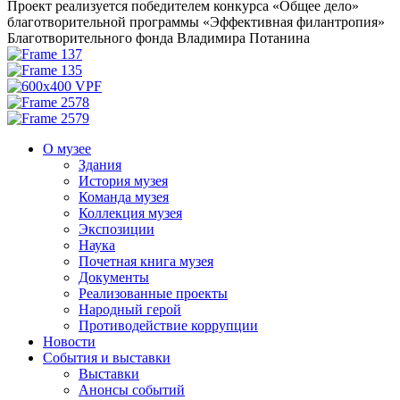
Проект реализуется победителем конкурса «Общее дело»
благотворительной программы «Эффективная филантропия»
Благотворительного фонда Владимира Потанина
О музее
Здания
История музея
Команда музея
Коллекция музея
Экспозиции
Наука
Почетная книга музея
Документы
Реализованные проекты
Народный герой
Противодействие коррупции
Новости
События и выставки
Выставки
Анонсы событий