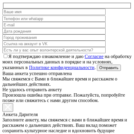
Я подтверждаю ознакомление и даю
Согласие
на обработку
моих персональных данных в порядке и на условиях,
указанных в
Политике конфиденциальности
.
Ваша анкета успешно отправлена
Мы свяжемся с Вами в ближайшее время и расскажем о
дальнейших действиях.
Не удалось отправить анкету
Произошла ошибка при отправке. Пожалуйста, попробуйте
позже или свяжитесь с нами другим способом.
Анкета Дарителя
Заполните анкету, мы свяжемся с вами в ближайшее время и
расскажем о дальнеших действиях. Ваш вклад поможет
сохранить культурное наследие и вдохновить будущие