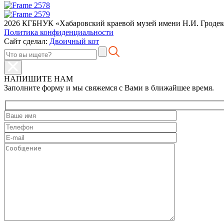
2026 КГБНУК «Хабаровский краевой музей имени Н.И. Гродек
Политика конфиденциальности
Сайт сделал:
Двоичный кот
НАПИШИТЕ НАМ
Заполните форму и мы свяжемся с Вами в ближайшее время.