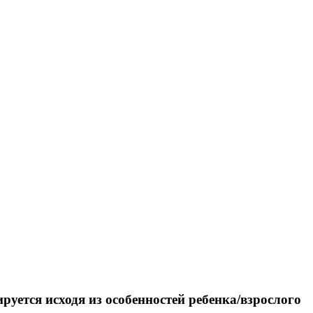
уется исходя из особенностей ребенка/взрослого