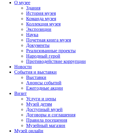
О музее
Здания
История музея
Команда музея
Коллекция музея
Экспозиции
Наука
Почетная книга музея
Документы
Реализованные проекты
Народный герой
Противодействие коррупции
Новости
События и выставки
Выставки
Анонсы событий
Ежегодные акции
Визит
Услуги и цены
Музей детям
Доступный музей
Договоры и соглашения
Правила посещения
Музейный магазин
Музей онлайн