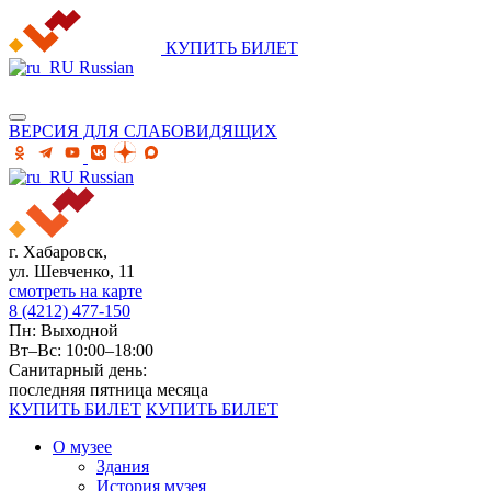
КУПИТЬ БИЛЕТ
Russian
ВЕРСИЯ ДЛЯ СЛАБОВИДЯЩИХ
Russian
г. Хабаровск,
ул. Шевченко, 11
смотреть на карте
8 (4212) 477-150
Пн: Выходной
Вт–Вс: 10:00–18:00
Санитарный день:
последняя пятница месяца
КУПИТЬ БИЛЕТ
КУПИТЬ БИЛЕТ
О музее
Здания
История музея