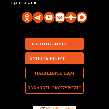
8 (4212) 477-150
КУПИТЬ БИЛЕТ
КУПИТЬ БИЛЕТ
НАПИШИТЕ НАМ
ЗАКАЗАТЬ ЭКСКУРСИЮ