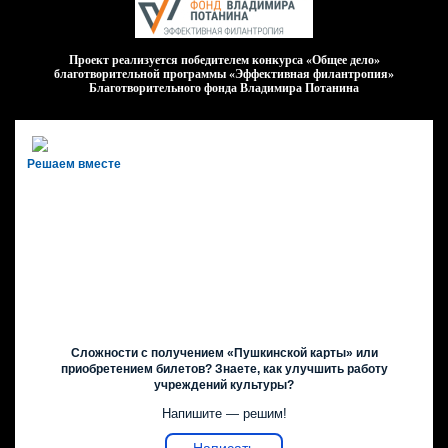
Проект реализуется победителем конкурса «Общее дело»
благотворительной программы «Эффективная филантропия»
Благотворительного фонда Владимира Потанина
Решаем вместе
Сложности с получением «Пушкинской карты» или
приобретением билетов? Знаете, как улучшить работу
учреждений культуры?
Напишите — решим!