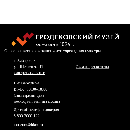
Опрос о качестве оказания услуг учреждения культуры
г. Хабаровск,
ул. Шевченко, 11
Скачать реквизиты
смотреть на карте
Пн: Выходной
Вт–Вс: 10:00–18:00
Санитарный день:
последняя пятница месяца
Детский телефон доверия:
8 800 2000 122
museum@hkm.ru