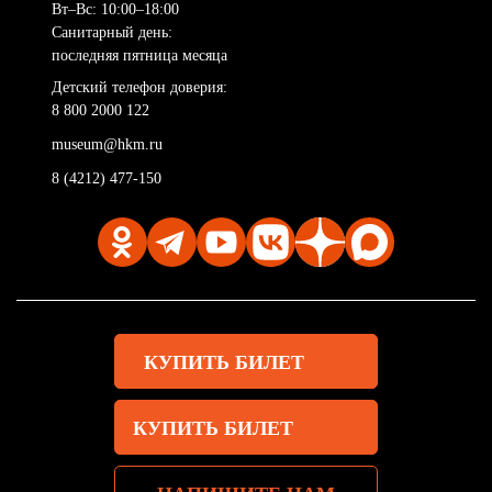
Вт–Вс: 10:00–18:00
Санитарный день:
последняя пятница месяца
Детский телефон доверия:
8 800 2000 122
museum@hkm.ru
8 (4212) 477-150
КУПИТЬ БИЛЕТ
КУПИТЬ БИЛЕТ