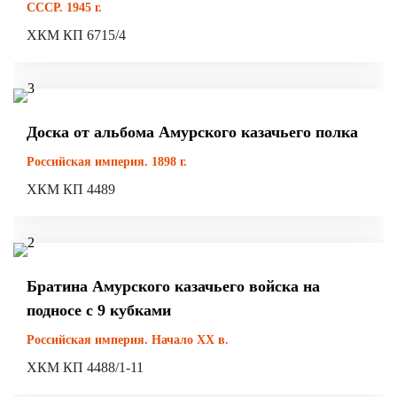
СССР. 1945 г.
ХКМ КП 6715/4
Доска от альбома Амурского казачьего полка
Российская империя. 1898 г.
ХКМ КП 4489
Братина Амурского казачьего войска на
подносе с 9 кубками
Российская империя. Начало ХХ в.
ХКМ КП 4488/1-11