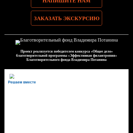
НАПИШИТЕ НАМ
ЗАКАЗАТЬ ЭКСКУРСИЮ
Проект реализуется победителем конкурса «Общее дело»
благотворительной программы «Эффективная филантропия»
Благотворительного фонда Владимира Потанина
Решаем вместе