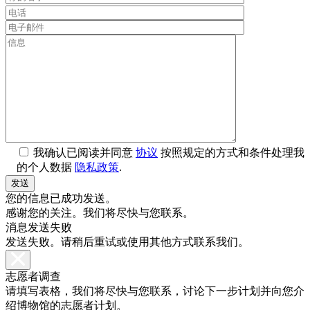
我确认已阅读并同意
协议
按照规定的方式和条件处理我
的个人数据
隐私政策
.
您的信息已成功发送。
感谢您的关注。我们将尽快与您联系。
消息发送失败
发送失败。请稍后重试或使用其他方式联系我们。
志愿者调查
请填写表格，我们将尽快与您联系，讨论下一步计划并向您介
绍博物馆的志愿者计划。