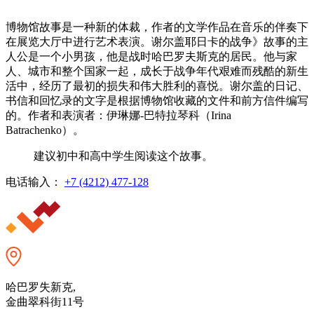
博物馆故事是一种新的体裁，作者的文学作品在音乐的伴奏下
在展览大厅中进行艺术表演。谢尔盖耶日卡的战争》故事的主
人公是一个小男孩，他是战时哈巴罗夫斯克的居民。他与家
人、城市和整个国家一起，成长于战争年代艰难而残酷的新生
活中，经历了最初的损失和伟大胜利的喜悦。谢尔盖的日记、
书信和回忆录的文字是根据博物馆收藏的文件和前方信件编写
的。作者和表演者：伊琳娜-巴特拉琴科（Irina
Batrachenko）。
建议初中和高中学生阅读这个故事。
电话输入：
+7 (4212) 477-128
哈巴罗失新克,
金曲翠科街11号