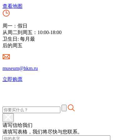
查看地图
周一：假日
从周二到周五：10:00-18:00
卫生日: 每月最
后的周五
museum@hkm.ru
立即购票
请写信给我们
请填写表格，我们将尽快与您联系。