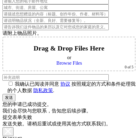
请附上物品照片。
Drag & Drop Files Here
or
Browse Files
0
of 5
我确认已阅读并同意
协议
按照规定的方式和条件处理我
的个人数据
隐私政策
.
您的申请已成功提交。
我们会尽快与您联系，告知您后续步骤。
提交表单失败
发送失败。请稍后重试或使用其他方式联系我们。