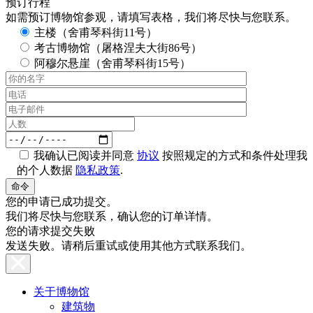
预订行程
如需预订博物馆参观，请填写表格，我们将尽快与您联系。
主楼（舍甫琴科街11号）
考古博物馆（屠格涅夫大街86号）
阿穆尔悬崖（舍甫琴科街15号）
我确认已阅读并同意
协议
按照规定的方式和条件处理我
的个人数据
隐私政策
.
您的申请已成功提交。
我们将尽快与您联系，确认您的订单详情。
您的请求提交失败
发送失败。请稍后重试或使用其他方式联系我们。
关于博物馆
建筑物