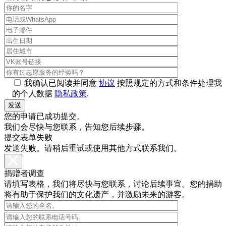
我确认已阅读并同意
协议
按照规定的方式和条件处理我
的个人数据
隐私政策
.
您的申请已成功提交。
我们会尽快与您联系，告知您后续步骤。
提交表单失败
发送失败。请稍后重试或使用其他方式联系我们。
捐赠者调查
请填写表格，我们将尽快与您联系，讨论后续事宜。您的捐助
将有助于保护我们的文化遗产，并激励未来的游客。