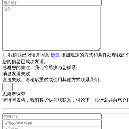
我确认已阅读并同意
协议
按照规定的方式和条件处理我的
您的信息已成功发送。
感谢您的关注。我们将尽快与您联系。
消息发送失败
发送失败。请稍后重试或使用其他方式联系我们。
志愿者调查
请填写表格，我们将尽快与您联系，讨论下一步计划并向您介