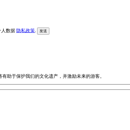
个人数据
隐私政策
.
将有助于保护我们的文化遗产，并激励未来的游客。