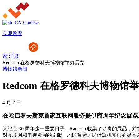
Chinese
立即购票
家
消息
Redcom 在格罗德科夫博物馆举办展览
博物馆新闻
Redcom 在格罗德科夫博物馆
4 月 2 日
在哈巴罗夫斯克首家互联网服务提供商周年纪念展览
为纪念 30 周年这一重要日子，Radcom 收集了珍贵的展品
对互联网和电视发展的贡献、地区首府居民计算机知识的提高