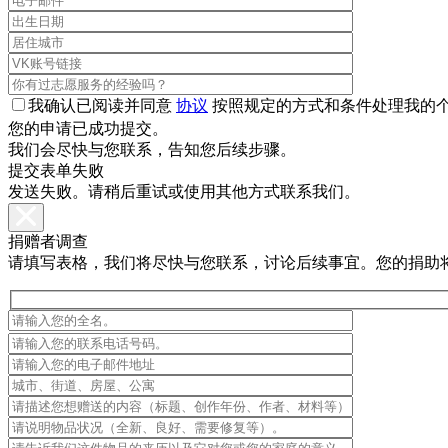
我确认已阅读并同意
协议
按照规定的方式和条件处理我的
您的申请已成功提交。
我们会尽快与您联系，告知您后续步骤。
提交表单失败
发送失败。请稍后重试或使用其他方式联系我们。
捐赠者调查
请填写表格，我们将尽快与您联系，讨论后续事宜。您的捐助