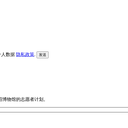
个人数据
隐私政策
.
绍博物馆的志愿者计划。