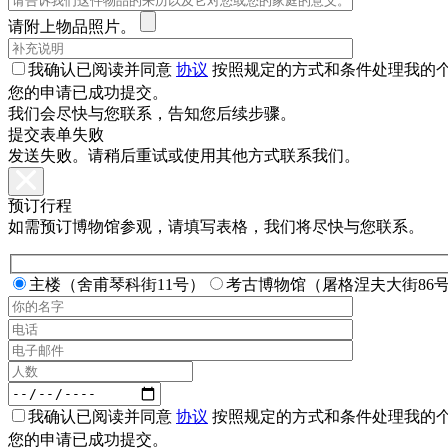
请附上物品照片。
我确认已阅读并同意
协议
按照规定的方式和条件处理我的
您的申请已成功提交。
我们会尽快与您联系，告知您后续步骤。
提交表单失败
发送失败。请稍后重试或使用其他方式联系我们。
预订行程
如需预订博物馆参观，请填写表格，我们将尽快与您联系。
主楼（舍甫琴科街11号）
考古博物馆（屠格涅夫大街86
我确认已阅读并同意
协议
按照规定的方式和条件处理我的
您的申请已成功提交。