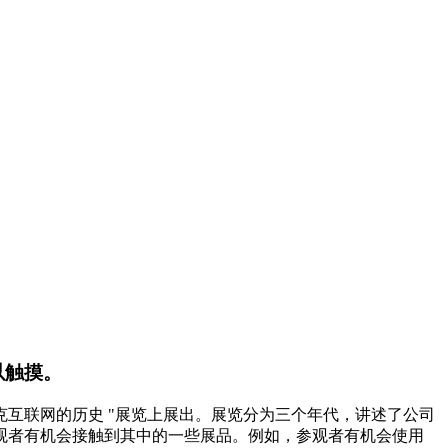
以触摸。
罗夫斯克互联网的历史 "展览上展出。展览分为三个年代，讲述了公司
观者有机会接触到其中的一些展品。例如，参观者有机会使用