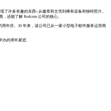
现了许多有趣的东西--从徽章和文凭到稀有设备和独特照片。
，还能了解 Redcom 公司的核心。
周年庆。30 年来，该公司已从一家小型电子邮件服务运营商
物馆举办的周年展览。