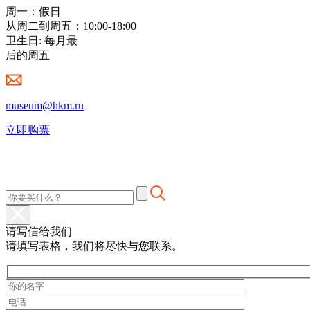
周一：假日
从周二到周五：10:00-18:00
卫生日: 每月最
后的周五
museum@hkm.ru
立即购票
请写信给我们
请填写表格，我们将尽快与您联系。