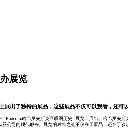
举办展览
上展出了独特的展品，这些展品不仅可以观看，还可
，并在 "Radcom.哈巴罗夫斯克互联网历史 "展览上展出。哈巴
以及公司的现代服务。展览的独特之处不仅在于展品，还在于参