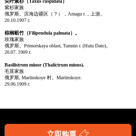
尖叶紫杉（Taxus cuspidáta）
紫杉家族
俄罗斯。滨海边疆区（？），Amagu r.，上游。
20.10.1907 г.
棕榈簕竹（Filipendula palmata）。
玫瑰家族
俄罗斯。Primorskaya oblast, Tumnin r. (Hutu Dato)。
20.07. 1909 г.
Basilistrum minor (Thalíctrum mínus).
毛茛家族
俄罗斯, Mariinskoye 村。Mariinskoye.
29.06.1909 г.
立即购票