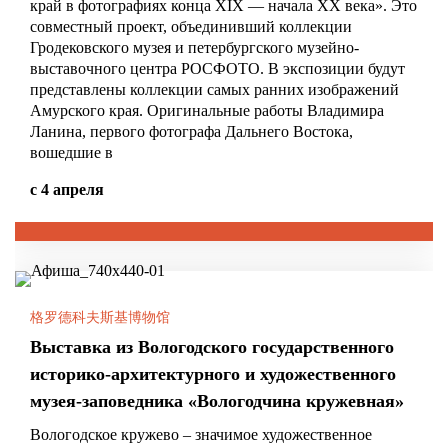
край в фотографиях конца XIX — начала XX века». Это
совместный проект, объединивший коллекции
Гродековского музея и петербургского музейно-
выставочного центра РОСФОТО. В экспозиции будут
представлены коллекции самых ранних изображений
Амурского края. Оригинальные работы Владимира
Ланина, первого фотографа Дальнего Востока,
вошедшие в
с 4 апреля
格罗德科夫斯基博物馆
Выставка из Вологодского государственного
историко-архитектурного и художественного
музея-заповедника «Вологодчина кружевная»
Вологодское кружево – значимое художественное