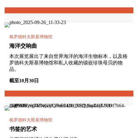
格罗德科夫斯基博物馆
海洋交响曲
本次展览展出了来自世界海洋的海洋生物标本，以及格
罗德科夫斯基博物馆和私人收藏的镶嵌珍珠母贝的物
品。
截至10月30日
格罗德科夫斯基博物馆
书签的艺术