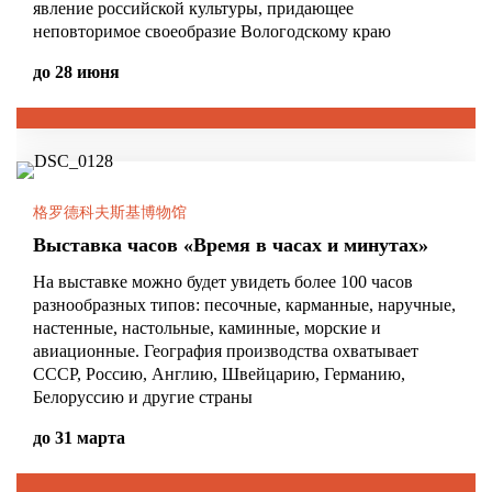
явление российской культуры, придающее
неповторимое своеобразие Вологодскому краю
до 28 июня
格罗德科夫斯基博物馆
Выставка часов «Время в часах и минутах»
На выставке можно будет увидеть более 100 часов
разнообразных типов: песочные, карманные, наручные,
настенные, настольные, каминные, морские и
авиационные. География производства охватывает
СССР, Россию, Англию, Швейцарию, Германию,
Белоруссию и другие страны
до 31 марта