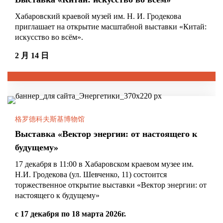
Хабаровский краевой музей им. Н. И. Гродекова
приглашает на открытие масштабной выставки «Китай:
искусство во всём».
2 月 14 日
格罗德科夫斯基博物馆
Выставка «Вектор энергии: от настоящего к
будущему»
17 декабря в 11:00 в Хабаровском краевом музее им.
Н.И. Гродекова (ул. Шевченко, 11) состоится
торжественное открытие выставки «Вектор энергии: от
настоящего к будущему»
с 17 декабря по 18 марта 2026г.