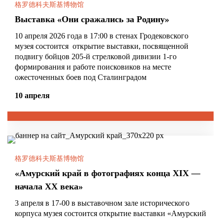
格罗德科夫斯基博物馆
Выставка «Они сражались за Родину»
10 апреля 2026 года в 17:00 в стенах Гродековского
музея состоится открытие выставки, посвященной
подвигу бойцов 205-й стрелковой дивизии 1-го
формирования и работе поисковиков на месте
ожесточенных боев под Сталинградом
10 апреля
格罗德科夫斯基博物馆
«Амурский край в фотографиях конца XIX —
начала XX века»
3 апреля в 17-00 в выставочном зале исторического
корпуса музея состоится открытие выставки «Амурский