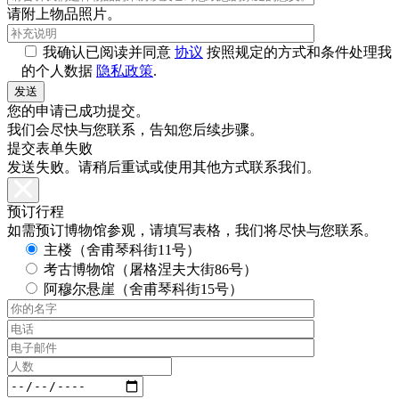
请附上物品照片。
我确认已阅读并同意
协议
按照规定的方式和条件处理我
的个人数据
隐私政策
.
您的申请已成功提交。
我们会尽快与您联系，告知您后续步骤。
提交表单失败
发送失败。请稍后重试或使用其他方式联系我们。
预订行程
如需预订博物馆参观，请填写表格，我们将尽快与您联系。
主楼（舍甫琴科街11号）
考古博物馆（屠格涅夫大街86号）
阿穆尔悬崖（舍甫琴科街15号）