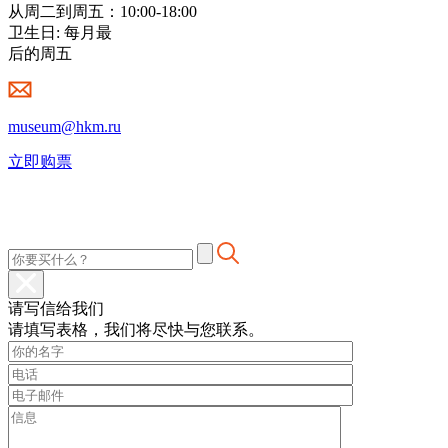
从周二到周五：10:00-18:00
卫生日: 每月最
后的周五
museum@hkm.ru
立即购票
请写信给我们
请填写表格，我们将尽快与您联系。