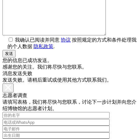
我确认已阅读并同意
协议
按照规定的方式和条件处理我
的个人数据
隐私政策
.
您的信息已成功发送。
感谢您的关注。我们将尽快与您联系。
消息发送失败
发送失败。请稍后重试或使用其他方式联系我们。
志愿者调查
请填写表格，我们将尽快与您联系，讨论下一步计划并向您介
绍博物馆的志愿者计划。