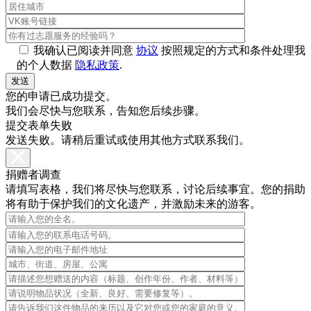
我确认已阅读并同意
协议
按照规定的方式和条件处理我
的个人数据
隐私政策
.
您的申请已成功提交。
我们会尽快与您联系，告知您后续步骤。
提交表单失败
发送失败。请稍后重试或使用其他方式联系我们。
捐赠者调查
请填写表格，我们将尽快与您联系，讨论后续事宜。您的捐助
将有助于保护我们的文化遗产，并激励未来的游客。