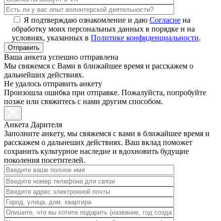
Я подтверждаю ознакомление и даю
Согласие
на
обработку моих персональных данных в порядке и на
условиях, указанных в
Политике конфиденциальности
.
Ваша анкета успешно отправлена
Мы свяжемся с Вами в ближайшее время и расскажем о
дальнейших действиях.
Не удалось отправить анкету
Произошла ошибка при отправке. Пожалуйста, попробуйте
позже или свяжитесь с нами другим способом.
Анкета Дарителя
Заполните анкету, мы свяжемся с вами в ближайшее время и
расскажем о дальнеших действиях. Ваш вклад поможет
сохранить культурное наследие и вдохновить будущие
поколения посетителей.