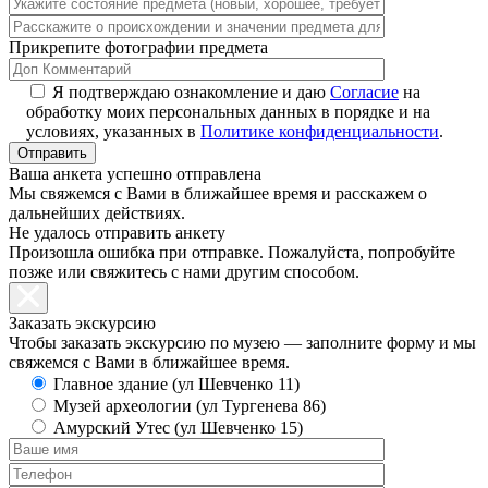
Прикрепите фотографии предмета
Я подтверждаю ознакомление и даю
Согласие
на
обработку моих персональных данных в порядке и на
условиях, указанных в
Политике конфиденциальности
.
Ваша анкета успешно отправлена
Мы свяжемся с Вами в ближайшее время и расскажем о
дальнейших действиях.
Не удалось отправить анкету
Произошла ошибка при отправке. Пожалуйста, попробуйте
позже или свяжитесь с нами другим способом.
Заказать экскурсию
Чтобы заказать экскурсию по музею — заполните форму и мы
свяжемся с Вами в ближайшее время.
Главное здание (ул Шевченко 11)
Музей археологии (ул Тургенева 86)
Амурский Утес (ул Шевченко 15)