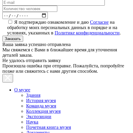
Я подтверждаю ознакомление и даю
Согласие
на
обработку моих персональных данных в порядке и на
условиях, указанных в
Политике конфиденциальности
.
Ваша заявка успешно отправлена
Мы свяжемся с Вами в ближайшее время для уточнения
деталей заказа.
Не удалось отправить заявку
Произошла ошибка при отправке. Пожалуйста, попробуйте
позже или свяжитесь с нами другим способом.
О музее
Здания
История музея
Команда музея
Коллекция музея
Экспозиции
Наука
Почетная книга музея
Документы