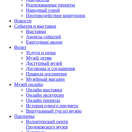
Реализованные проекты
Народный герой
Противодействие коррупции
Новости
События и выставки
Выставки
Анонсы событий
Ежегодные акции
Визит
Услуги и цены
Музей детям
Доступный музей
Договоры и соглашения
Правила посещения
Музейный магазин
Музей онлайн
Онлайн выставки
Онлайн экскурсии
Онлайн проекты
История одного предмета
Виртуальный тур по музею
Партнеры
Волонтерский центр
Гродековского музея