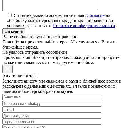
Я подтверждаю ознакомление и даю
Согласие
на
обработку моих персональных данных в порядке и на
условиях, указанных в
Политике конфиденциальности
.
Ваше сообщение успешно отправлено
Спасибо за проявленный интерес. Мы свяжемся с Вами в
ближайшее время.
Не удалось отправить сообщение
Произошла ошибка при отправке. Пожалуйста, попробуйте
позже или свяжитесь с нами другим способом.
Анкета волонтера
Заполните анкету, мы свяжемся с вами в ближайшее время и
расскажем о дальнеших действиях, а также познакомим с
планом волонтерской работы музея.