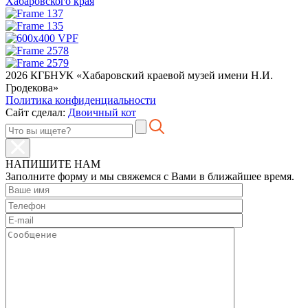
Хабаровского края
2026 КГБНУК «Хабаровский краевой музей имени Н.И.
Гродекова»
Политика конфиденциальности
Сайт сделал:
Двоичный кот
НАПИШИТЕ НАМ
Заполните форму и мы свяжемся с Вами в ближайшее время.