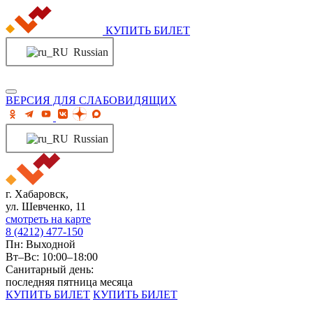
КУПИТЬ БИЛЕТ
Russian
ВЕРСИЯ ДЛЯ СЛАБОВИДЯЩИХ
Russian
г. Хабаровск,
ул. Шевченко, 11
смотреть на карте
8 (4212) 477-150
Пн: Выходной
Вт–Вс: 10:00–18:00
Санитарный день:
последняя пятница месяца
КУПИТЬ БИЛЕТ
КУПИТЬ БИЛЕТ