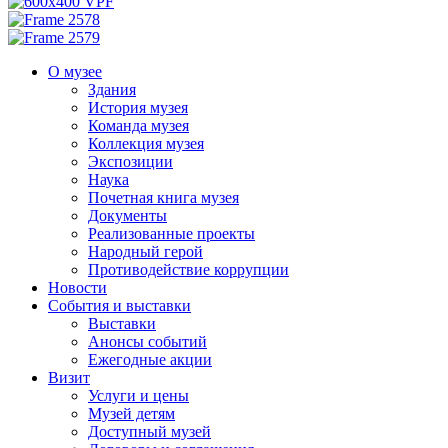
О музее
Здания
История музея
Команда музея
Коллекция музея
Экспозиции
Наука
Почетная книга музея
Документы
Реализованные проекты
Народный герой
Противодействие коррупции
Новости
События и выставки
Выставки
Анонсы событий
Ежегодные акции
Визит
Услуги и цены
Музей детям
Доступный музей