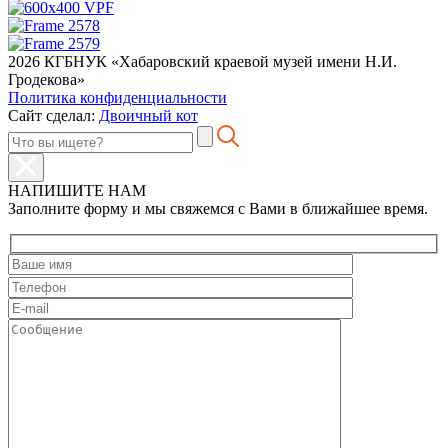
2026 КГБНУК «Хабаровский краевой музей имени Н.И.
Гродекова»
Политика конфиденциальности
Сайт сделал:
Двоичный кот
НАПИШИТЕ НАМ
Заполните форму и мы свяжемся с Вами в ближайшее время.