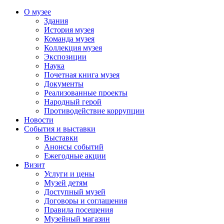
О музее
Здания
История музея
Команда музея
Коллекция музея
Экспозиции
Наука
Почетная книга музея
Документы
Реализованные проекты
Народный герой
Противодействие коррупции
Новости
События и выставки
Выставки
Анонсы событий
Ежегодные акции
Визит
Услуги и цены
Музей детям
Доступный музей
Договоры и соглашения
Правила посещения
Музейный магазин