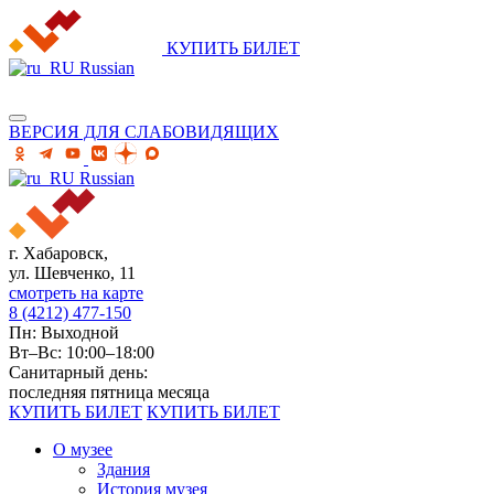
КУПИТЬ БИЛЕТ
Russian
ВЕРСИЯ ДЛЯ СЛАБОВИДЯЩИХ
Russian
г. Хабаровск,
ул. Шевченко, 11
смотреть на карте
8 (4212) 477-150
Пн: Выходной
Вт–Вс: 10:00–18:00
Санитарный день:
последняя пятница месяца
КУПИТЬ БИЛЕТ
КУПИТЬ БИЛЕТ
О музее
Здания
История музея