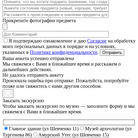
Прикрепите фотографии предмета
Я подтверждаю ознакомление и даю
Согласие
на обработку
моих персональных данных в порядке и на условиях,
указанных в
Политике конфиденциальности
.
Ваша анкета успешно отправлена
Мы свяжемся с Вами в ближайшее время и расскажем о
дальнейших действиях.
Не удалось отправить анкету
Произошла ошибка при отправке. Пожалуйста, попробуйте
позже или свяжитесь с нами другим способом.
Заказать экскурсию
Чтобы заказать экскурсию по музею — заполните форму и мы
свяжемся с Вами в ближайшее время.
Главное здание (ул Шевченко 11)
Музей археологии (ул
Тургенева 86)
Амурский Утес (ул Шевченко 15)