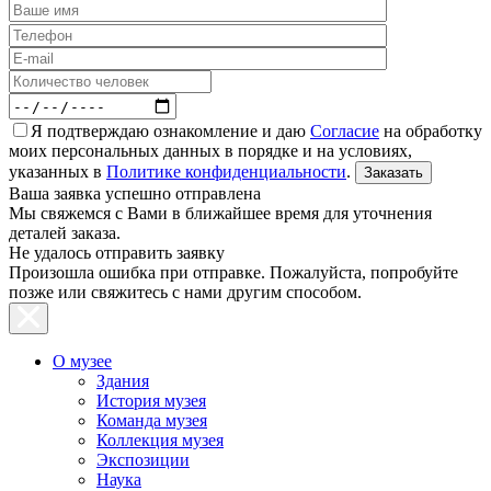
Я подтверждаю ознакомление и даю
Согласие
на обработку
моих персональных данных в порядке и на условиях,
указанных в
Политике конфиденциальности
.
Ваша заявка успешно отправлена
Мы свяжемся с Вами в ближайшее время для уточнения
деталей заказа.
Не удалось отправить заявку
Произошла ошибка при отправке. Пожалуйста, попробуйте
позже или свяжитесь с нами другим способом.
О музее
Здания
История музея
Команда музея
Коллекция музея
Экспозиции
Наука