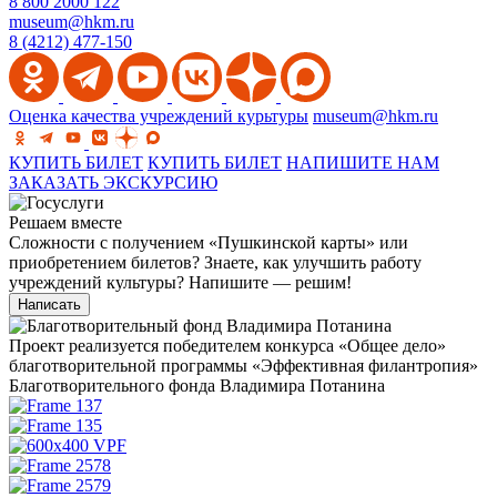
8 800 2000 122
museum@hkm.ru
8 (4212) 477-150
Оценка качества учреждений курьтуры
museum@hkm.ru
КУПИТЬ БИЛЕТ
КУПИТЬ БИЛЕТ
НАПИШИТЕ НАМ
ЗАКАЗАТЬ ЭКСКУРСИЮ
Решаем вместе
Сложности с получением «Пушкинской карты» или
приобретением билетов? Знаете, как улучшить работу
учреждений культуры?
Напишите — решим!
Написать
Проект реализуется победителем конкурса «Общее дело»
благотворительной программы «Эффективная филантропия»
Благотворительного фонда Владимира Потанина