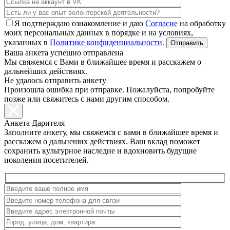
Я подтверждаю ознакомление и даю
Согласие
на обработку
моих персональных данных в порядке и на условиях,
указанных в
Политике конфиденциальности
.
Ваша анкета успешно отправлена
Мы свяжемся с Вами в ближайшее время и расскажем о
дальнейших действиях.
Не удалось отправить анкету
Произошла ошибка при отправке. Пожалуйста, попробуйте
позже или свяжитесь с нами другим способом.
Анкета Дарителя
Заполните анкету, мы свяжемся с вами в ближайшее время и
расскажем о дальнеших действиях. Ваш вклад поможет
сохранить культурное наследие и вдохновить будущие
поколения посетителей.