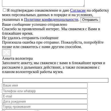
Я подтверждаю ознакомление и даю
Согласие
на обработку
моих персональных данных в порядке и на условиях,
указанных в
Политике конфиденциальности
.
Ваше сообщение успешно отправлено
Спасибо за проявленный интерес. Мы свяжемся с Вами в
ближайшее время.
Не удалось отправить сообщение
Произошла ошибка при отправке. Пожалуйста, попробуйте
позже или свяжитесь с нами другим способом.
Анкета волонтера
Заполните анкету, мы свяжемся с вами в ближайшее время и
расскажем о дальнеших действиях, а также познакомим с
планом волонтерской работы музея.